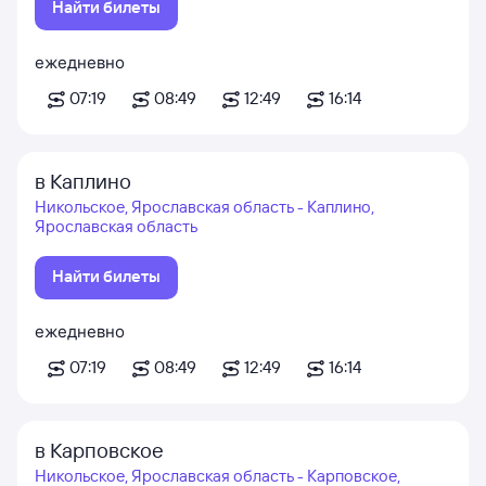
Найти билеты
ежедневно
07:19
08:49
12:49
16:14
в Каплино
Никольское, Ярославская область - Каплино,
Ярославская область
Найти билеты
ежедневно
07:19
08:49
12:49
16:14
в Карповское
Никольское, Ярославская область - Карповское,