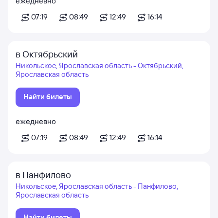
ежедневно
07:19
08:49
12:49
16:14
в Октябрьский
Никольское, Ярославская область - Октябрьский,
Ярославская область
Найти билеты
ежедневно
07:19
08:49
12:49
16:14
в Панфилово
Никольское, Ярославская область - Панфилово,
Ярославская область
Найти билеты