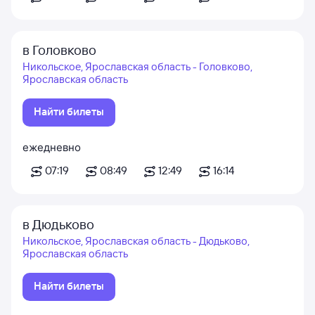
в Головково
Никольское, Ярославская область - Головково,
Ярославская область
Найти билеты
ежедневно
07:19
08:49
12:49
16:14
в Дюдьково
Никольское, Ярославская область - Дюдьково,
Ярославская область
Найти билеты