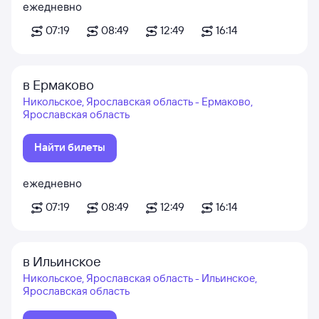
ежедневно
07:19
08:49
12:49
16:14
в Ермаково
Никольское, Ярославская область - Ермаково,
Ярославская область
Найти билеты
ежедневно
07:19
08:49
12:49
16:14
в Ильинское
Никольское, Ярославская область - Ильинское,
Ярославская область