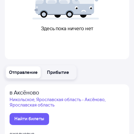
Здесь пока ничего нет
Отправление
Прибытие
в Аксёново
Никольское, Ярославская область - Аксёново,
Ярославская область
Найти билеты
ежедневно