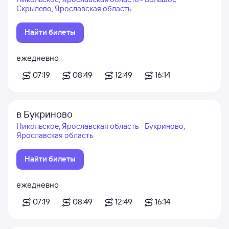
Скрылево, Ярославская область
Найти билеты
ежедневно
07:19
08:49
12:49
16:14
в Букриново
Никольское, Ярославская область - Букриново,
Ярославская область
Найти билеты
ежедневно
07:19
08:49
12:49
16:14