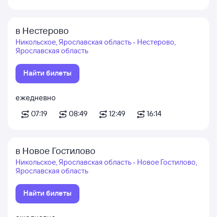
в Нестерово
Никольское, Ярославская область - Нестерово,
Ярославская область
Найти билеты
ежедневно
07:19
08:49
12:49
16:14
в Новое Гостилово
Никольское, Ярославская область - Новое Гостилово,
Ярославская область
Найти билеты