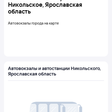
Никольское, Ярославская
область
Автовокзалы города на карте
Автовокзалы и автостанции Никольского,
Ярославская область