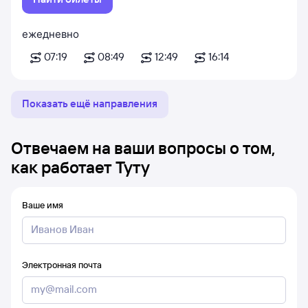
ежедневно
07:19
08:49
12:49
16:14
Показать ещё направления
Отвечаем на ваши вопросы о том,
как работает Туту
Ваше имя
Электронная почта