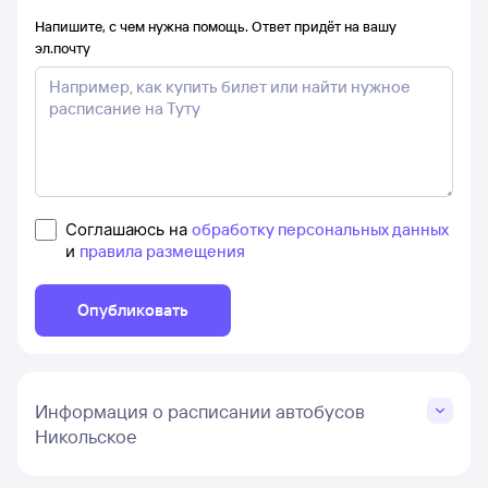
Напишите, с чем нужна помощь. Ответ придёт на вашу
эл.почту
Соглашаюсь на
обработку персональных данных
и
правила размещения
Опубликовать
Информация о расписании автобусов
Никольское