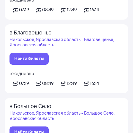
07:19
08:49
12:49
16:14
в Благовещенье
Никольское, Ярославская область - Благовещенье,
Ярославская область
Найти билеты
ежедневно
07:19
08:49
12:49
16:14
в Большое Село
Никольское, Ярославская область - Большое Село,
Ярославская область
Найти билеты