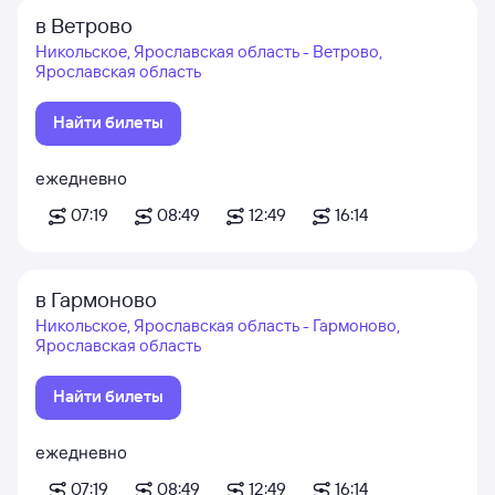
в Ветрово
Никольское, Ярославская область - Ветрово,
Ярославская область
Найти билеты
ежедневно
07:19
08:49
12:49
16:14
в Гармоново
Никольское, Ярославская область - Гармоново,
Ярославская область
Найти билеты
ежедневно
07:19
08:49
12:49
16:14