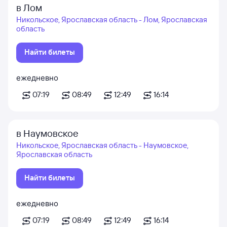
в Лом
Никольское, Ярославская область - Лом, Ярославская
область
Найти билеты
ежедневно
07:19
08:49
12:49
16:14
в Наумовское
Никольское, Ярославская область - Наумовское,
Ярославская область
Найти билеты
ежедневно
07:19
08:49
12:49
16:14