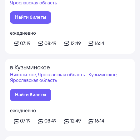
Ярославская область
Найти билеты
ежедневно
07:19
08:49
12:49
16:14
в Кузьминское
Никольское, Ярославская область - Кузьминское,
Ярославская область
Найти билеты
ежедневно
07:19
08:49
12:49
16:14