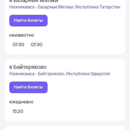
Нижнекамск - Базарные Матаки, Республика Татарстан
Найти билеты
неизвестно
07:30
07:30
в Байтеряково
Нижнекамск - Байтеряково, Республика Удмуртия
Найти билеты
ежедневно
15:20