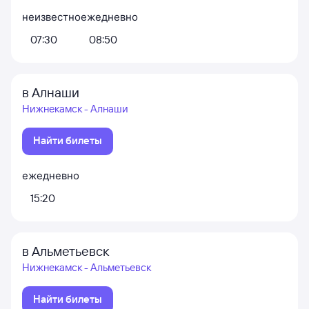
неизвестно
ежедневно
07:30
08:50
в Алнаши
Нижнекамск - Алнаши
Найти билеты
ежедневно
15:20
в Альметьевск
Нижнекамск - Альметьевск
Найти билеты