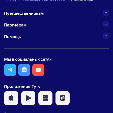
Путешественникам
Партнёрам
Помощь
Мы в социальных сетях
Приложение Туту