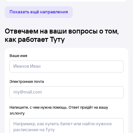
Показать ещё направления
Отвечаем на ваши вопросы о том,
как работает Туту
Ваше имя
Электронная почта
Напишите, с чем нужна помощь. Ответ придёт на вашу
эл.почту