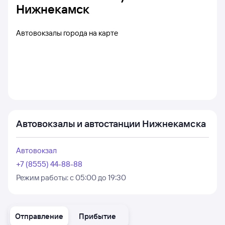
Нижнекамск
Автовокзалы города на карте
Автовокзалы и автостанции Нижнекамска
Автовокзал
+7 (8555) 44-88-88
Режим работы:
с 05:00 до 19:30
Отправление
Прибытие