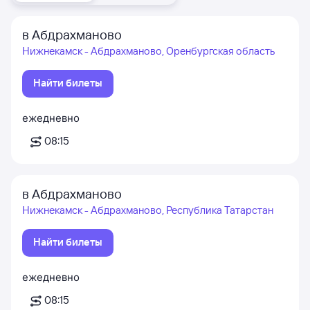
в Абдрахманово
Нижнекамск - Абдрахманово, Оренбургская область
Найти билеты
ежедневно
08:15
в Абдрахманово
Нижнекамск - Абдрахманово, Республика Татарстан
Найти билеты
ежедневно
08:15