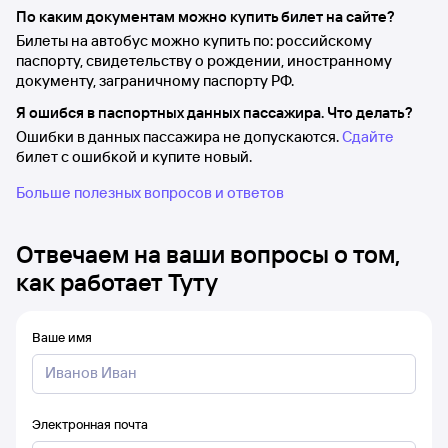
По каким документам можно купить билет на сайте?
Билеты на автобус можно купить по: российскому
паспорту, свидетельству о рождении, иностранному
документу, заграничному паспорту РФ.
Я ошибся в паспортных данных пассажира. Что делать?
Ошибки в данных пассажира не допускаются.
Сдайте
билет с ошибкой и купите новый.
Больше полезных вопросов и ответов
Отвечаем на ваши вопросы о том,
как работает Туту
Ваше имя
Электронная почта