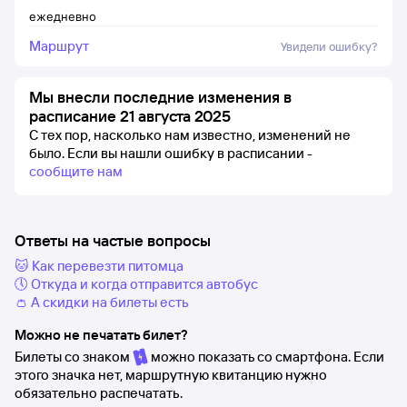
ежедневно
Маршрут
Увидели ошибку?
Мы внесли последние изменения в
расписание 21 августа 2025
С тех пор, насколько нам известно, изменений не
было.
Если вы нашли ошибку в расписании -
сообщите нам
Ответы на частые вопросы
🐱 Как перевезти питомца
🕔 Откуда и когда отправится автобус
👛 А скидки на билеты есть
Можно не печатать билет?
Билеты со знаком
можно показать со смартфона. Если
этого значка нет, маршрутную квитанцию нужно
обязательно распечатать.