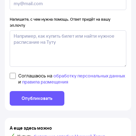
Напишите, с чем нужна помощь. Ответ придёт на вашу
эл.почту
Соглашаюсь на
обработку персональных данных
и
правила размещения
Опубликовать
А еще здесь можно