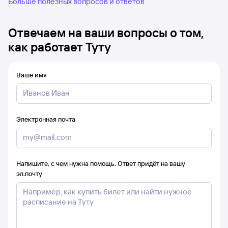
Больше полезных вопросов и ответов
Отвечаем на ваши вопросы о том,
как работает Туту
Ваше имя
Электронная почта
Напишите, с чем нужна помощь. Ответ придёт на вашу
эл.почту