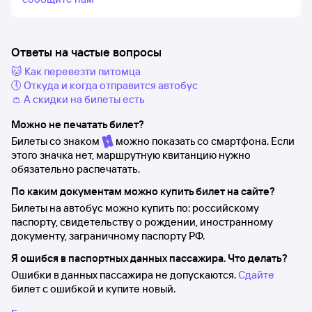
Ответы на частые вопросы
🐱 Как перевезти питомца
🕔 Откуда и когда отправится автобус
👛 А скидки на билеты есть
Можно не печатать билет?
Билеты со знаком
можно показать со смартфона. Если
этого значка нет, маршрутную квитанцию нужно
обязательно распечатать.
По каким документам можно купить билет на сайте?
Билеты на автобус можно купить по: российскому
паспорту, свидетельству о рождении, иностранному
документу, заграничному паспорту РФ.
Я ошибся в паспортных данных пассажира. Что делать?
Ошибки в данных пассажира не допускаются.
Сдайте
билет с ошибкой и купите новый.