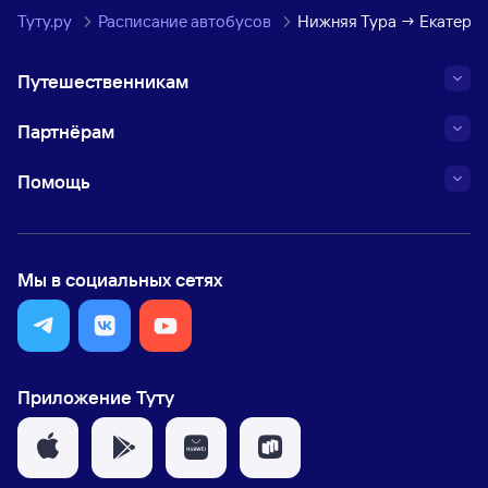
Туту.ру
Расписание автобусов
Нижняя Тура → Екатери
Путешественникам
Партнёрам
Помощь
Мы в социальных сетях
Приложение Туту