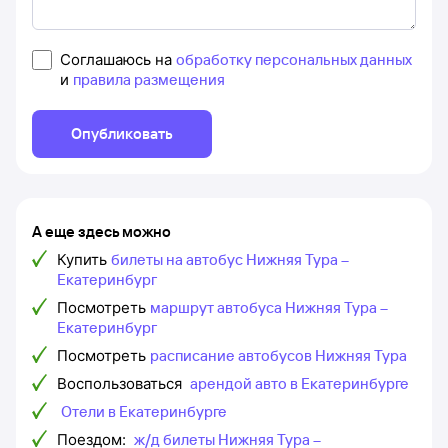
Соглашаюсь на
обработку персональных данных
и
правила размещения
Опубликовать
А еще здесь можно
Купить
билеты на автобус Нижняя Тура –
Екатеринбург
Посмотреть
маршрут автобуса Нижняя Тура –
Екатеринбург
Посмотреть
расписание автобусов Нижняя Тура
Воспользоваться
арендой авто в Екатеринбурге
Отели в Екатеринбурге
Поездом:
ж/д билеты Нижняя Тура –