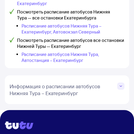
Екатеринбург
Посмотреть расписание автобусов Нижняя
Тура — все остановки Екатеринбурга
Расписание автобусов Нижняя Тура –
Екатеринбург, Автовокзал Северный
Посмотреть расписание автобусов все остановки
Нижней Туры — Екатеринбург
Расписание автобусов Нижняя Тура,
Автостанция – Екатеринбург
Информация о расписании автобусов
Нижняя Тура – Екатеринбург