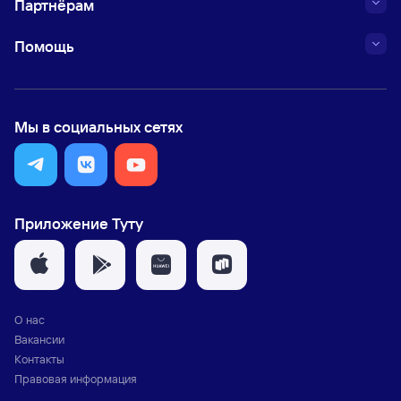
Партнёрам
Помощь
Мы в социальных сетях
Приложение Туту
О нас
Вакансии
Контакты
Правовая информация