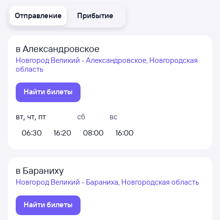
Отправление
Прибытие
в Александровское
Новгород Великий - Александровское, Новгородская
область
Найти билеты
вт
,
чт
,
пт
сб
вс
06:30
16:20
08:00
16:00
в Бараниху
Новгород Великий - Бараниха, Новгородская область
Найти билеты