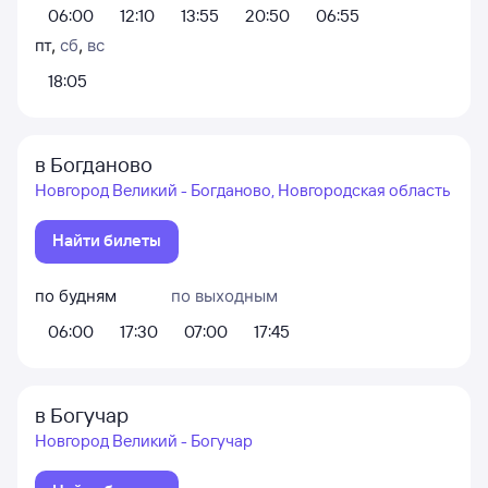
06:00
12:10
13:55
20:50
06:55
пт
,
сб
,
вс
18:05
в Богданово
Новгород Великий - Богданово, Новгородская область
Найти билеты
по будням
по выходным
06:00
17:30
07:00
17:45
в Богучар
Новгород Великий - Богучар