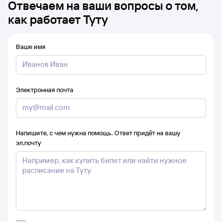
Отвечаем на ваши вопросы о том,
как работает Туту
Ваше имя
Электронная почта
Напишите, с чем нужна помощь. Ответ придёт на вашу
эл.почту