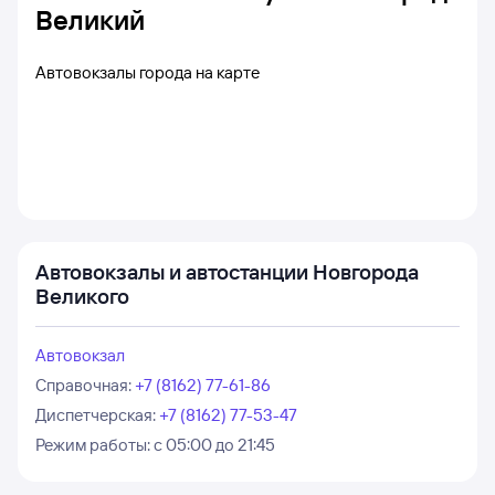
Великий
Автовокзалы города на карте
Автовокзалы и автостанции Новгорода
Великого
Автовокзал
Справочная
:
+7 (8162) 77-61-86
Диспетчерская
:
+7 (8162) 77-53-47
Режим работы:
с 05:00 до 21:45