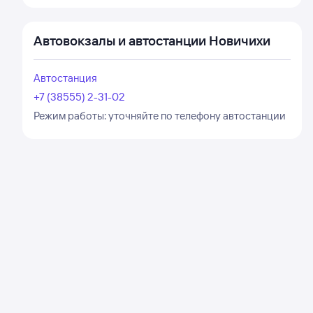
Автовокзалы и автостанции Новичихи
Автостанция
+7 (38555) 2-31-02
Режим работы:
уточняйте по телефону автостанции