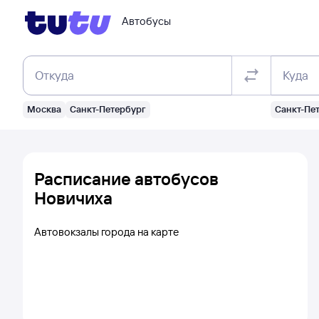
Автобусы
Откуда
Куда
Москва
Санкт-Петербург
Санкт-Пе
Расписание автобусов
Новичиха
Автовокзалы города на карте