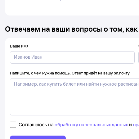
Отвечаем на ваши вопросы о том, как
Ваше имя
Напишите, с чем нужна помощь. Ответ придёт на вашу эл.почту
Соглашаюсь на
обработку персональных данных
и
пр