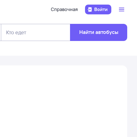
Справочная
Войти
Найти автобусы
Кто едет