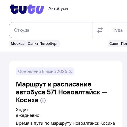
Автобусы
Откуда
Куда
Москва
Санкт-Петербург
Санкт-Пе
Обновлено
8 июня 2026
Маршрут и расписание
автобуса 571 Новоалтайск —
Косиха
Ходит
ежедневно
Время в пути по маршруту
Новоалтайск
Косиха