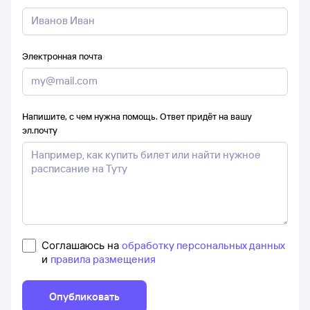
Электронная почта
Напишите, с чем нужна помощь. Ответ придёт на вашу
эл.почту
Соглашаюсь на
обработку персональных данных
и
правила размещения
Опубликовать