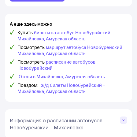
А еще здесь можно
Купить
билеты на автобус Новобурейский –
Михайловка, Амурская область
Посмотреть
маршрут автобуса Новобурейский –
Михайловка, Амурская область
Посмотреть
расписание автобусов
Новобурейский
Отели в Михайловке, Амурская область
Поездом:
ж/д билеты Новобурейский –
Михайловка, Амурская область
Информация о расписании автобусов
Новобурейский – Михайловка