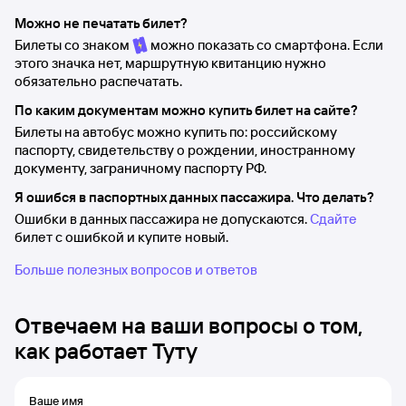
Можно не печатать билет?
Билеты со знаком
можно показать со смартфона. Если
этого значка нет, маршрутную квитанцию нужно
обязательно распечатать.
По каким документам можно купить билет на сайте?
Билеты на автобус можно купить по: российскому
паспорту, свидетельству о рождении, иностранному
документу, заграничному паспорту РФ.
Я ошибся в паспортных данных пассажира. Что делать?
Ошибки в данных пассажира не допускаются.
Сдайте
билет с ошибкой и купите новый.
Больше полезных вопросов и ответов
Отвечаем на ваши вопросы о том,
как работает Туту
Ваше имя