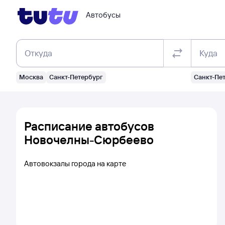
Автобусы
Откуда
Куда
Москва
Санкт-Петербург
Санкт-Пе
Расписание автобусов
Новочелны-Сюрбеево
Автовокзалы города на карте