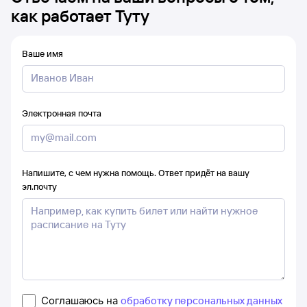
как работает Туту
Ваше имя
Электронная почта
Напишите, с чем нужна помощь. Ответ придёт на вашу
эл.почту
Соглашаюсь на
обработку персональных данных