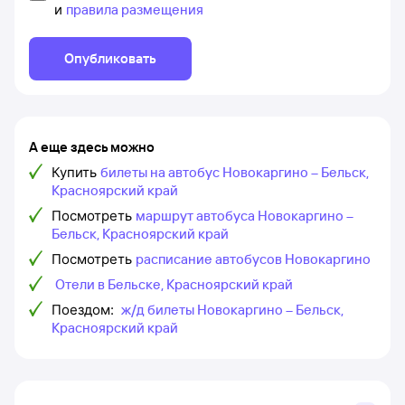
и
правила размещения
Опубликовать
А еще здесь можно
Купить
билеты на автобус Новокаргино – Бельск,
Красноярский край
Посмотреть
маршрут автобуса Новокаргино –
Бельск, Красноярский край
Посмотреть
расписание автобусов Новокаргино
Отели в Бельске, Красноярский край
Поездом:
ж/д билеты Новокаргино – Бельск,
Красноярский край