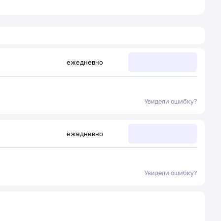
ежедневно
Увидели ошибку?
ежедневно
Увидели ошибку?