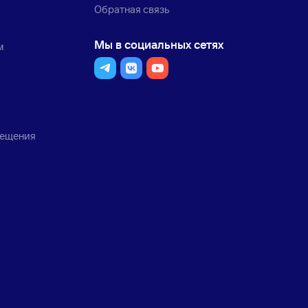
Обратная связь
Мы в социальных сетях
м
мещения