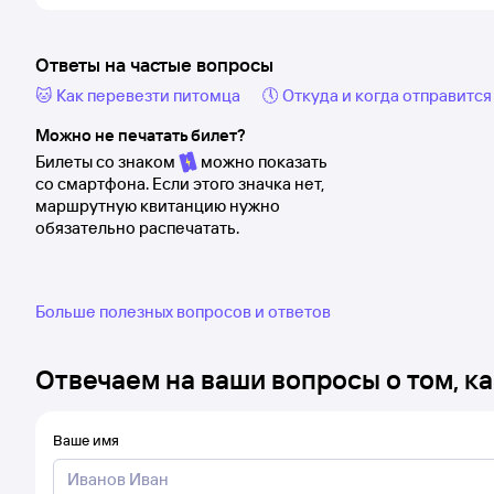
Ответы на частые вопросы
🐱 Как перевезти питомца
🕔 Откуда и когда отправится
Можно не печатать билет?
Билеты со знаком
можно показать
со смартфона. Если этого значка нет,
маршрутную квитанцию нужно
обязательно распечатать.
Больше полезных вопросов и ответов
Отвечаем на ваши вопросы о том, ка
Ваше имя