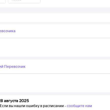
евозчика
ий Перевозчик
8 августа 2025
Если вы нашли ошибку в расписании -
сообщите нам