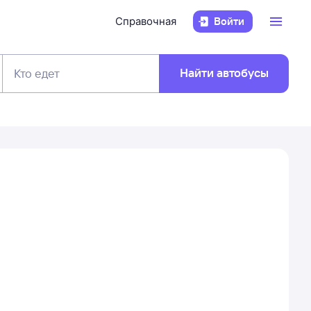
Справочная
Войти
Найти автобусы
Кто едет