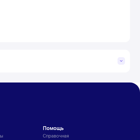
Помощь
ты
Справочная