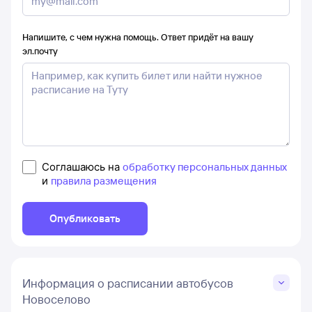
Напишите, с чем нужна помощь. Ответ придёт на вашу
эл.почту
Соглашаюсь на
обработку персональных данных
и
правила размещения
Опубликовать
Информация о расписании автобусов
Новоселово