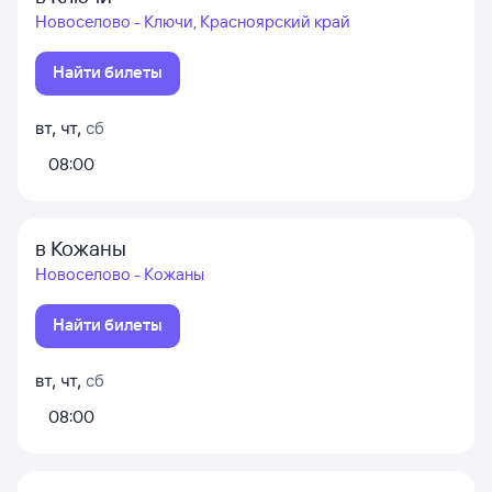
Новоселово - Ключи, Красноярский край
Найти билеты
вт
,
чт
,
сб
08:00
в Кожаны
Новоселово - Кожаны
Найти билеты
вт
,
чт
,
сб
08:00