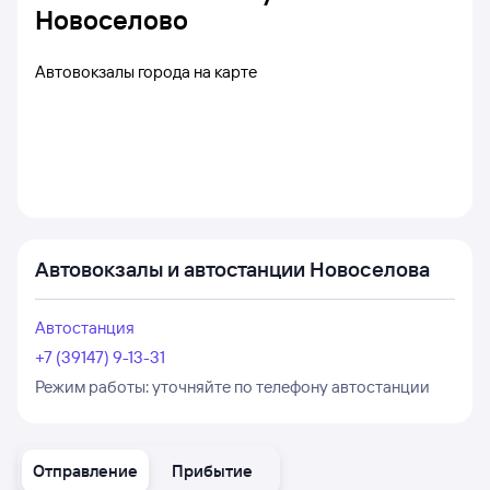
Новоселово
Автовокзалы города на карте
Автовокзалы и автостанции Новоселова
Автостанция
+7 (39147) 9-13-31
Режим работы:
уточняйте по телефону автостанции
Отправление
Прибытие