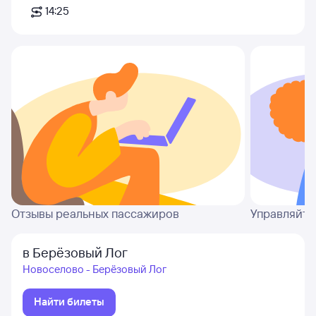
14:25
Отзывы реальных пассажиров
Управляйте
в Берёзовый Лог
Новоселово - Берёзовый Лог
Найти билеты