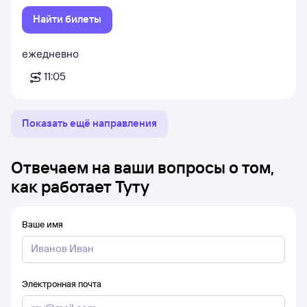
Найти билеты
ежедневно
11:05
Показать ещё направления
Отвечаем на ваши вопросы о том,
как работает Туту
Ваше имя
Электронная почта