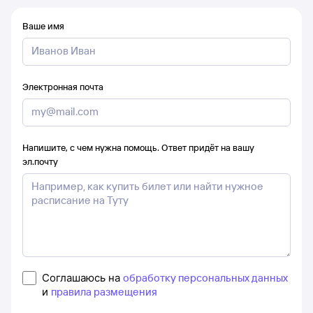
Ваше имя
Электронная почта
Напишите, с чем нужна помощь. Ответ придёт на вашу
эл.почту
Соглашаюсь на
обработку персональных данных
и
правила размещения