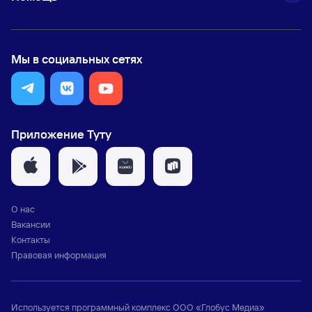
Мы в социальных сетях
Приложение Туту
О нас
Вакансии
Контакты
Правовая информация
Используется программный комплекс
ООО «Глобус Медиа»