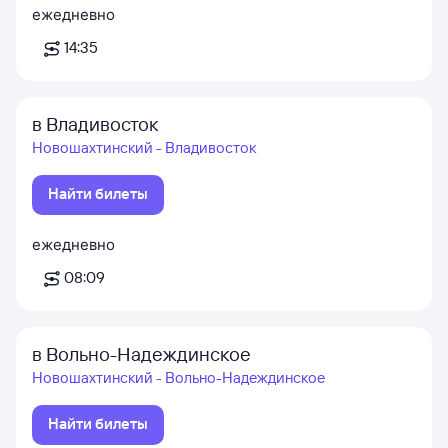
ежедневно
14:35
в Владивосток
Новошахтинский - Владивосток
Найти билеты
ежедневно
08:09
в Вольно-Надеждинское
Новошахтинский - Вольно-Надеждинское
Найти билеты