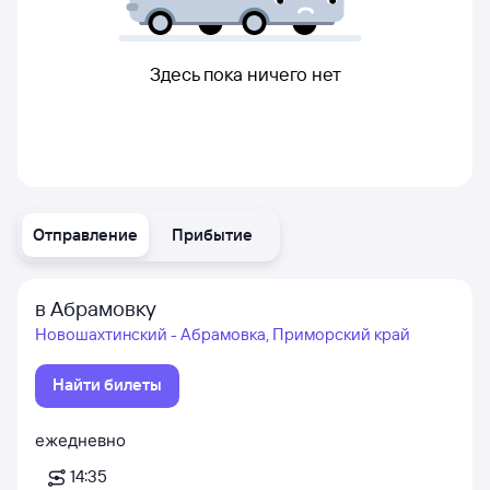
Здесь пока ничего нет
Отправление
Прибытие
в Абрамовку
Новошахтинский - Абрамовка, Приморский край
Найти билеты
ежедневно
14:35