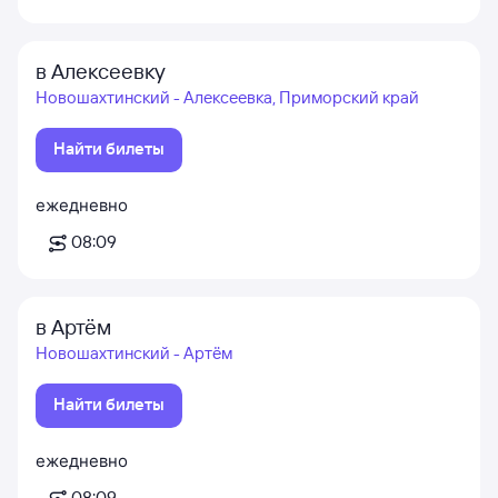
в Алексеевку
Новошахтинский - Алексеевка, Приморский край
Найти билеты
ежедневно
08:09
в Артём
Новошахтинский - Артём
Найти билеты
ежедневно
08:09