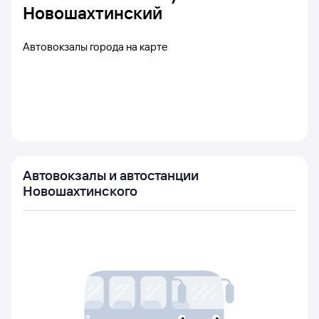
Новошахтинский
Автовокзалы города на карте
Автовокзалы и автостанции
Новошахтинского