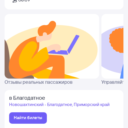
Отзывы реальных пассажиров
Управляйте
в Благодатное
Новошахтинский - Благодатное, Приморский край
Найти билеты