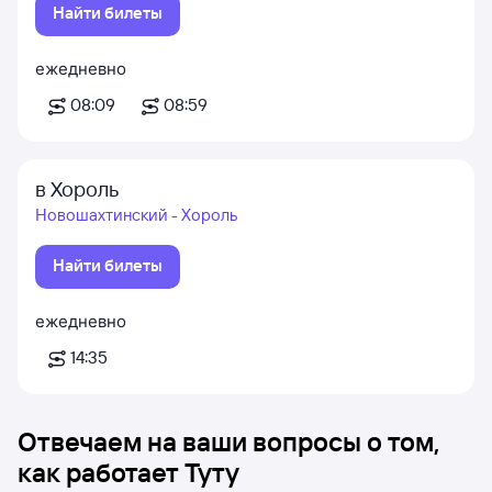
Найти билеты
ежедневно
08:09
08:59
в Хороль
Новошахтинский - Хороль
Найти билеты
ежедневно
14:35
Отвечаем на ваши вопросы о том,
как работает Туту