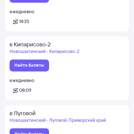
ежедневно
14:35
в Кипарисово-2
Новошахтинский - Кипарисово-2
Найти билеты
ежедневно
08:09
в Луговой
Новошахтинский - Луговой, Приморский край
Найти билеты