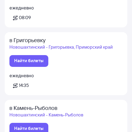
ежедневно
08:09
в Григорьевку
Новошахтинский - Григорьевка, Приморский край
Найти билеты
ежедневно
14:35
в Камень-Рыболов
Новошахтинский - Камень-Рыболов
Найти билеты