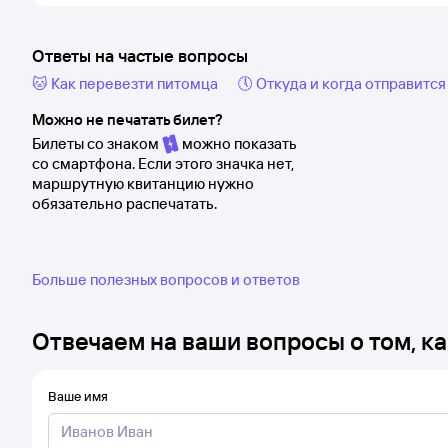
Ответы на частые вопросы
🐱 Как перевезти питомца
🕔 Откуда и когда отправится
Можно не печатать билет?
Билеты со знаком
можно показать
со смартфона. Если этого значка нет,
маршрутную квитанцию нужно
обязательно распечатать.
Больше полезных вопросов и ответов
Отвечаем на ваши вопросы о том, ка
Ваше имя