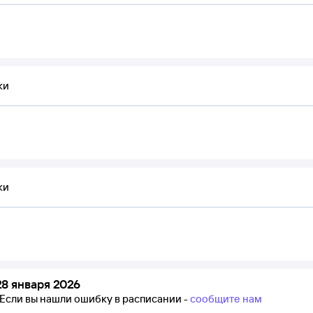
ки
ки
8 января 2026
Если вы нашли ошибку в расписании -
сообщите нам