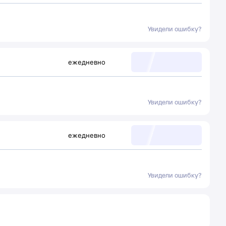
Увидели ошибку?
ежедневно
Увидели ошибку?
ежедневно
Увидели ошибку?