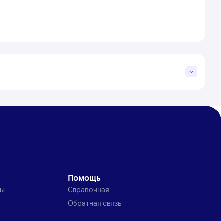
Помощь
ты
Справочная
Обратная связь