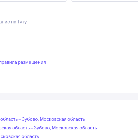
правила размещения
область – Зубово, Московская область
ская область – Зубово, Московская область
сковская область