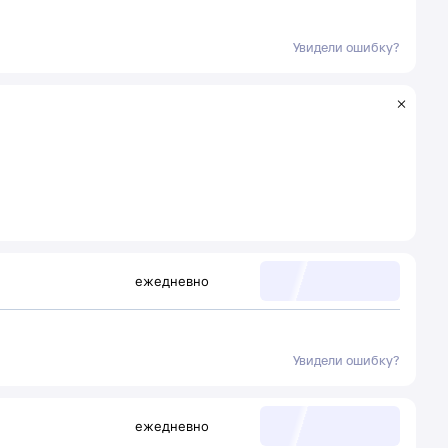
Увидели ошибку?
ежедневно
Увидели ошибку?
ежедневно