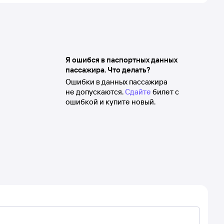
Я ошибся в паспортных данных
пассажира. Что делать?
Ошибки в данных пассажира
не допускаются.
Сдайте
билет с
ошибкой и купите новый.