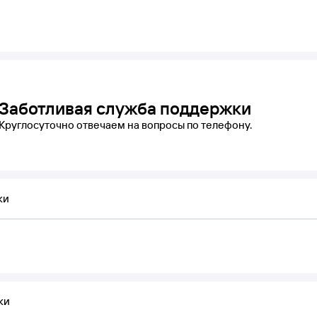
Заботливая служба поддержки
Круглосуточно отвечаем на вопросы по телефону.
ки
ки