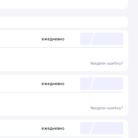
ежедневно
Увидели ошибку?
ежедневно
Увидели ошибку?
ежедневно