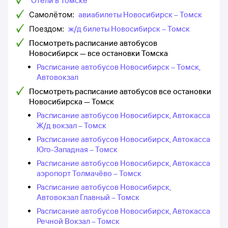
Отели в Томске
Самолётом:
авиабилеты Новосибирск – Томск
Поездом:
ж/д билеты Новосибирск – Томск
Посмотреть расписание автобусов
Новосибирск — все остановки Томска
Расписание автобусов Новосибирск – Томск,
Автовокзал
Посмотреть расписание автобусов все остановки
Новосибирска — Томск
Расписание автобусов Новосибирск, Автокасса
Ж/д вокзал – Томск
Расписание автобусов Новосибирск, Автокасса
Юго-Западная – Томск
Расписание автобусов Новосибирск, Автокасса
аэропорт Толмачёво – Томск
Расписание автобусов Новосибирск,
Автовокзал Главный – Томск
Расписание автобусов Новосибирск, Автокасса
Речной Вокзал – Томск