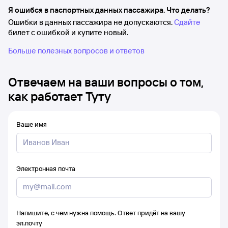
Я ошибся в паспортных данных пассажира. Что делать?
Ошибки в данных пассажира не допускаются.
Сдайте
билет с ошибкой и купите новый.
Больше полезных вопросов и ответов
Отвечаем на ваши вопросы о том,
как работает Туту
Ваше имя
Электронная почта
Напишите, с чем нужна помощь. Ответ придёт на вашу
эл.почту