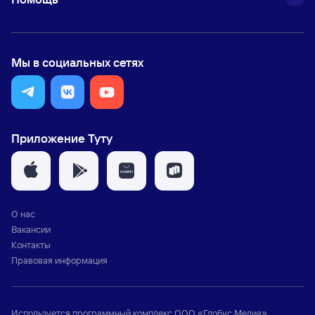
Мы в социальных сетях
Приложение Туту
О нас
Вакансии
Контакты
Правовая информация
Используется программный комплекс
ООО «Глобус Медиа»