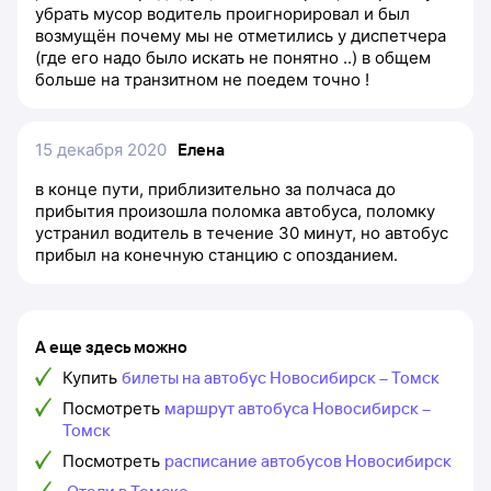
убрать мусор водитель проигнорировал и был
возмущён почему мы не отметились у диспетчера
(где его надо было искать не понятно ..) в общем
больше на транзитном не поедем точно !
15 декабря 2020
Елена
в конце пути, приблизительно за полчаса до
прибытия произошла поломка автобуса, поломку
устранил водитель в течение 30 минут, но автобус
прибыл на конечную станцию с опозданием.
А еще здесь можно
Купить
билеты на автобус Новосибирск – Томск
Посмотреть
маршрут автобуса Новосибирск –
Томск
Посмотреть
расписание автобусов Новосибирск