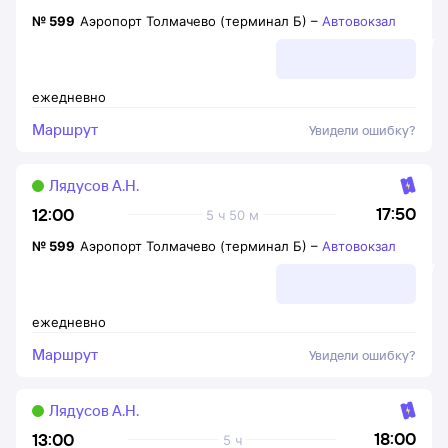
№
599
Аэропорт Толмачево (терминал Б)
–
Автовокзал
ежедневно
Маршрут
Увидели ошибку?
Лядусов А.Н.
17:50
12:00
5 ч 50 м
№
599
Аэропорт Толмачево (терминал Б)
–
Автовокзал
ежедневно
Маршрут
Увидели ошибку?
Лядусов А.Н.
18:00
13:00
5 ч