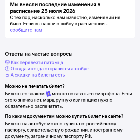
Мы внесли последние изменения в
расписание 25 июля 2026
С тех пор, насколько нам известно, изменений не
было.
Если вы нашли ошибку в расписании -
сообщите нам
Ответы на частые вопросы
🐱 Как перевезти питомца
🕔 Откуда и когда отправится автобус
👛 А скидки на билеты есть
Можно не печатать билет?
Билеты со знаком
можно показать со смартфона. Если
этого значка нет, маршрутную квитанцию нужно
обязательно распечатать.
По каким документам можно купить билет на сайте?
Билеты на автобус можно купить по: российскому
паспорту, свидетельству о рождении, иностранному
документу, заграничному паспорту РФ.