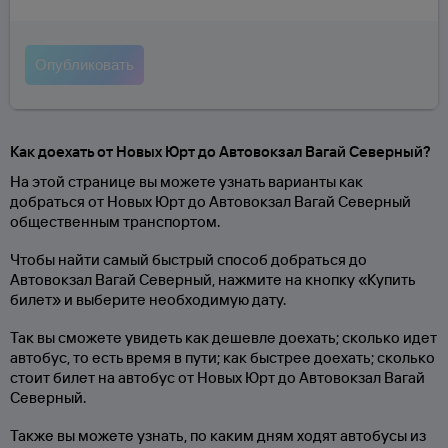
Как доехать от Новых Юрт до Автовокзал Вагай Северный?
На этой странице вы можете узнать варианты как
добраться от Новых Юрт до Автовокзал Вагай Северный
общественным транспортом.
Чтобы найти самый быстрый способ добраться до
Автовокзал Вагай Северный, нажмите на кнопку «Купить
билет» и выберите необходимую дату.
Так вы сможете увидеть как дешевле доехать; сколько идет
автобус, то есть время в пути; как быстрее доехать; сколько
стоит билет на автобус от Новых Юрт до Автовокзал Вагай
Северный.
Также вы можете узнать, по каким дням ходят автобусы из