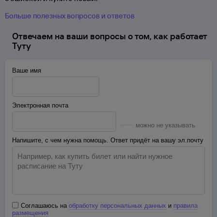
Больше полезных вопросов и ответов
Отвечаем на ваши вопросы о том, как работает
Туту
Ваше имя
Электронная почта
можно не указывать
Напишите, с чем нужна помощь. Ответ придёт на вашу эл.почту
Соглашаюсь на
обработку персональных данных
и
правила
размещения