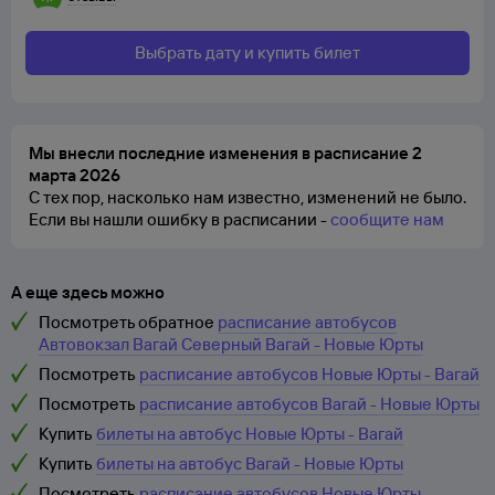
Выбрать дату и купить билет
Мы внесли последние изменения в расписание 2
марта 2026
С тех пор, насколько нам известно, изменений не было.
Если вы нашли ошибку в расписании -
сообщите нам
А еще здесь можно
Посмотреть обратное
расписание автобусов
Автовокзал Вагай Северный Вагай - Новые Юрты
Посмотреть
расписание автобусов Новые Юрты - Вагай
Посмотреть
расписание автобусов Вагай - Новые Юрты
Купить
билеты на автобус Новые Юрты - Вагай
Купить
билеты на автобус Вагай - Новые Юрты
Посмотреть
расписание автобусов Новые Юрты