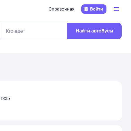
Справочная
Войти
Найти автобусы
Кто едет
13:15