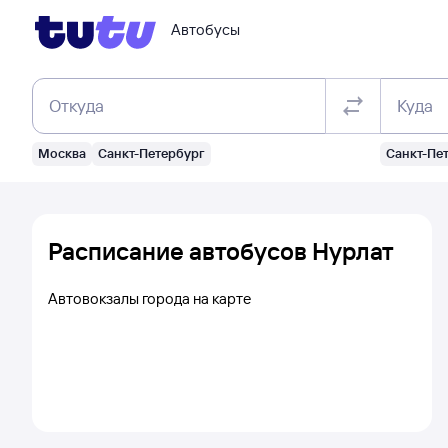
Автобусы
Откуда
Куда
Москва
Санкт-Петербург
Санкт-Пе
Расписание автобусов Нурлат
Автовокзалы города на карте