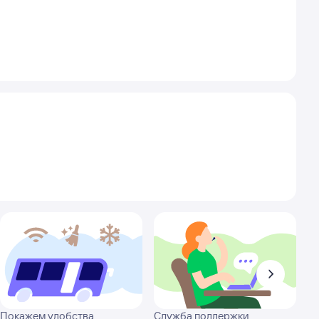
Покажем удобства
Служба поддержки