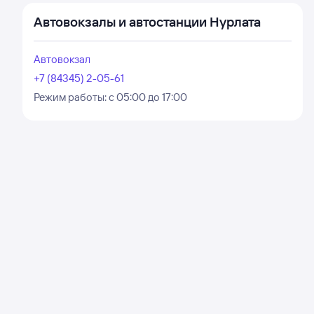
Автовокзалы и автостанции Нурлата
Автовокзал
+7 (84345) 2-05-61
Режим работы:
с 05:00 до 17:00