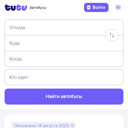
Войти
Автобусы
Откуда
Куда
Когда
Кто едет
Найти автобусы
Обновлено
14 августа 2025