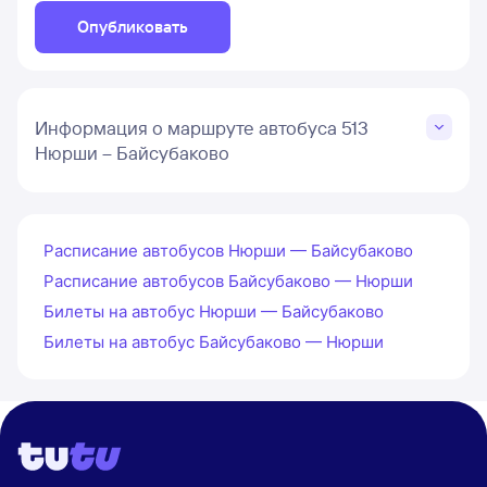
Опубликовать
Информация о маршруте автобуса 513
Нюрши – Байсубаково
Расписание автобусов Нюрши — Байсубаково
Расписание автобусов Байсубаково — Нюрши
Билеты на автобус Нюрши — Байсубаково
Билеты на автобус Байсубаково — Нюрши