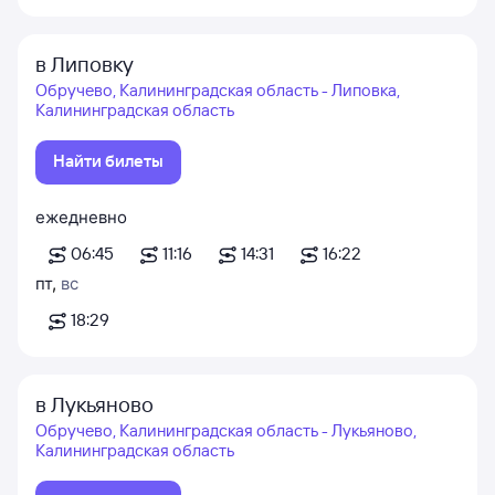
в Липовку
Обручево, Калининградская область - Липовка,
Калининградская область
Найти билеты
ежедневно
06:45
11:16
14:31
16:22
пт
,
вс
18:29
в Лукьяново
Обручево, Калининградская область - Лукьяново,
Калининградская область