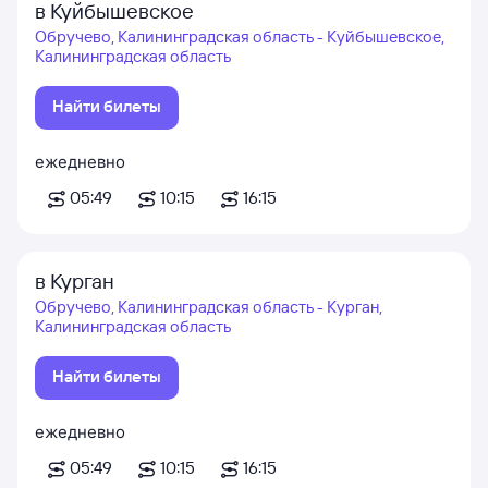
в Куйбышевское
Обручево, Калининградская область - Куйбышевское,
Калининградская область
Найти билеты
ежедневно
05:49
10:15
16:15
в Курган
Обручево, Калининградская область - Курган,
Калининградская область
Найти билеты
ежедневно
05:49
10:15
16:15