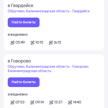
в Гвардейск
Обручево, Калининградская область - Гвардейск
Найти билеты
ежедневно
05:49
10:15
16:15
в Говорово
Обручево, Калининградская область - Говорово,
Калининградская область
Найти билеты
ежедневно
07:53
09:14
13:37
14:40