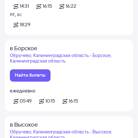
14:31
16:15
16:22
пт
,
вс
18:29
в Борское
Обручево, Калининградская область - Борское,
Калининградская область
Найти билеты
ежедневно
05:49
10:15
16:15
в Высокое
Обручево, Калининградская область - Высокое,
Калининградская область