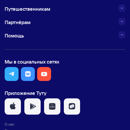
Путешественникам
Партнёрам
Помощь
Мы в социальных сетях
Приложение Туту
О нас