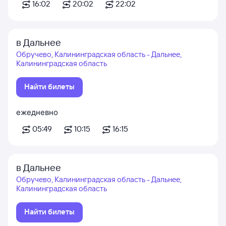
16:02
20:02
22:02
в Дальнее
Обручево, Калининградская область - Дальнее,
Калининградская область
Найти билеты
ежедневно
05:49
10:15
16:15
в Дальнее
Обручево, Калининградская область - Дальнее,
Калининградская область
Найти билеты