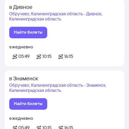
в Дивное
Обручево, Калининградская область - Дивное,
Калининградская область
Найти билеты
ежедневно
05:49
10:15
16:15
в Знаменск
Обручево, Калининградская область - Знаменск,
Калининградская область
Найти билеты
ежедневно
05:49
10:15
16:15