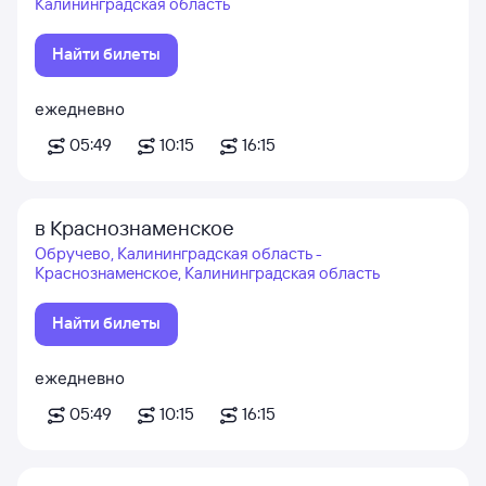
Калининградская область
Найти билеты
ежедневно
05:49
10:15
16:15
в Краснознаменское
Обручево, Калининградская область -
Краснознаменское, Калининградская область
Найти билеты
ежедневно
05:49
10:15
16:15