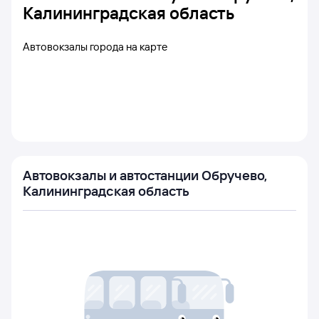
Калининградская область
Автовокзалы города на карте
Автовокзалы и автостанции Обручево,
Калининградская область