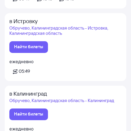
в Истровку
Обручево, Калининградская область - Истровка,
Калининградская область
Найти билеты
ежедневно
05:49
в Калининград
Обручево, Калининградская область - Калининград
Найти билеты
ежедневно