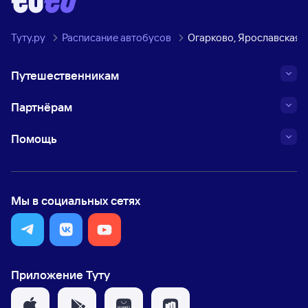
Туту.ру
Расписание автобусов
Огарково, Ярославская 
Путешественникам
Партнёрам
Помощь
Мы в социальных сетях
Приложение Туту