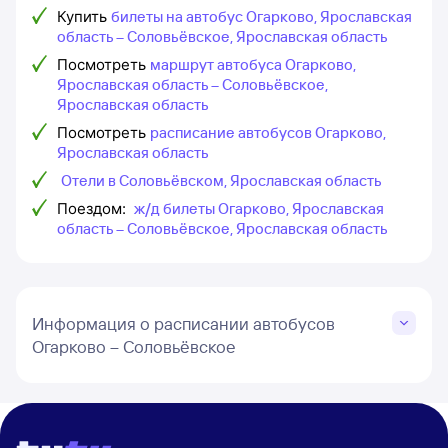
Купить
билеты на автобус Огарково, Ярославская
область – Соловьёвское, Ярославская область
Посмотреть
маршрут автобуса Огарково,
Ярославская область – Соловьёвское,
Ярославская область
Посмотреть
расписание автобусов Огарково,
Ярославская область
Отели в Соловьёвском, Ярославская область
Поездом:
ж/д билеты Огарково, Ярославская
область – Соловьёвское, Ярославская область
Информация о расписании автобусов
Огарково – Соловьёвское