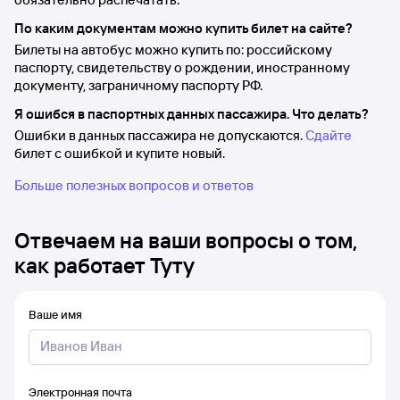
По каким документам можно купить билет на сайте?
Билеты на автобус можно купить по: российскому
паспорту, свидетельству о рождении, иностранному
документу, заграничному паспорту РФ.
Я ошибся в паспортных данных пассажира. Что делать?
Ошибки в данных пассажира не допускаются.
Сдайте
билет с ошибкой и купите новый.
Больше полезных вопросов и ответов
Отвечаем на ваши вопросы о том,
как работает Туту
Ваше имя
Электронная почта