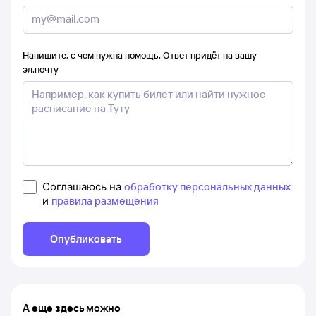
Напишите, с чем нужна помощь. Ответ придёт на вашу
эл.почту
Соглашаюсь на
обработку персональных данных
и
правила размещения
Опубликовать
А еще здесь можно