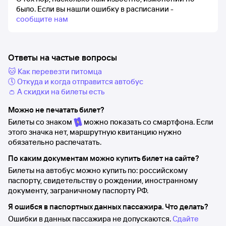
было.
Если вы нашли ошибку в расписании -
сообщите нам
Ответы на частые вопросы
🐱 Как перевезти питомца
🕔 Откуда и когда отправится автобус
👛 А скидки на билеты есть
Можно не печатать билет?
Билеты со знаком
можно показать со смартфона. Если
этого значка нет, маршрутную квитанцию нужно
обязательно распечатать.
По каким документам можно купить билет на сайте?
Билеты на автобус можно купить по: российскому
паспорту, свидетельству о рождении, иностранному
документу, заграничному паспорту РФ.
Я ошибся в паспортных данных пассажира. Что делать?
Ошибки в данных пассажира не допускаются.
Сдайте