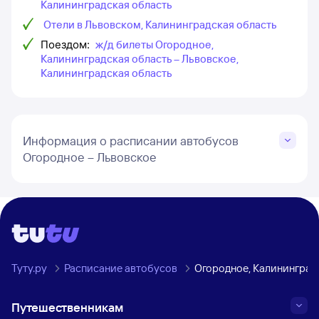
Калининградская область
Отели в Львовском, Калининградская область
Поездом:
ж/д билеты Огородное,
Калининградская область – Львовское,
Калининградская область
Информация о расписании автобусов
Огородное – Львовское
Туту.ру
Расписание автобусов
Огородное, Калининград
Путешественникам