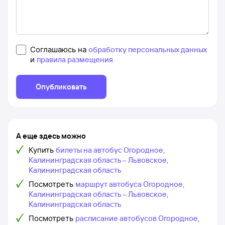
Соглашаюсь на
обработку персональных данных
и
правила размещения
Опубликовать
А еще здесь можно
Купить
билеты на автобус Огородное,
Калининградская область – Львовское,
Калининградская область
Посмотреть
маршрут автобуса Огородное,
Калининградская область – Львовское,
Калининградская область
Посмотреть
расписание автобусов Огородное,