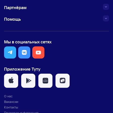
Партнёрам
Помощь
Мы в социальных сетях
Приложение Туту
О нас
Вакансии
Контакты
Правовая информация