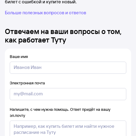
билет с ошибкой и купите новый.
Больше полезных вопросов и ответов
Отвечаем на ваши вопросы о том,
как работает Туту
Ваше имя
Электронная почта
Напишите, с чем нужна помощь. Ответ придёт на вашу
эл.почту