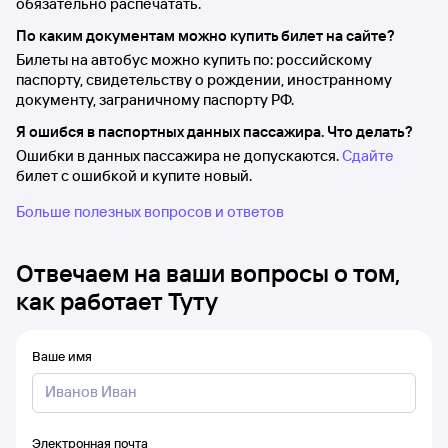
обязательно распечатать.
По каким документам можно купить билет на сайте?
Билеты на автобус можно купить по: российскому
паспорту, свидетельству о рождении, иностранному
документу, заграничному паспорту РФ.
Я ошибся в паспортных данных пассажира. Что делать?
Ошибки в данных пассажира не допускаются.
Сдайте
билет с ошибкой и купите новый.
Больше полезных вопросов и ответов
Отвечаем на ваши вопросы о том,
как работает Туту
Ваше имя
Электронная почта