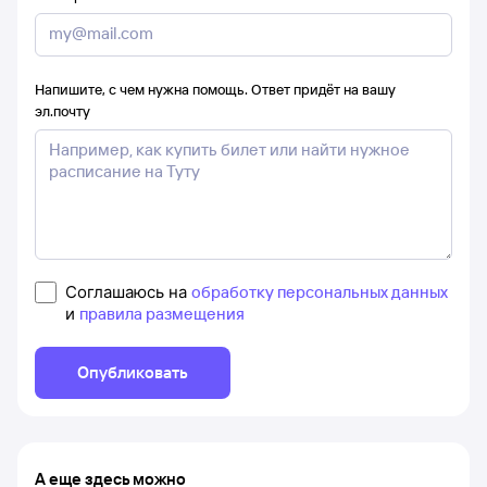
Напишите, с чем нужна помощь. Ответ придёт на вашу
эл.почту
Соглашаюсь на
обработку персональных данных
и
правила размещения
Опубликовать
А еще здесь можно