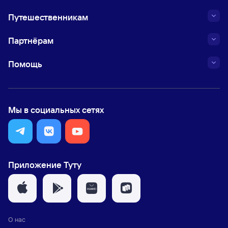
Путешественникам
Партнёрам
Помощь
Мы в социальных сетях
Приложение Туту
О нас