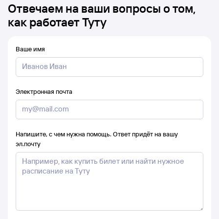
Отвечаем на ваши вопросы о том,
как работает Туту
Ваше имя
Электронная почта
Напишите, с чем нужна помощь. Ответ придёт на вашу
эл.почту