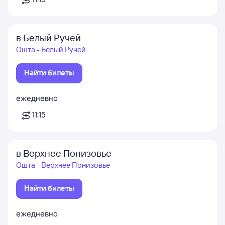
в Белый Ручей
Ошта - Белый Ручей
Найти билеты
ежедневно
11:15
в Верхнее Понизовье
Ошта - Верхнее Понизовье
Найти билеты
ежедневно