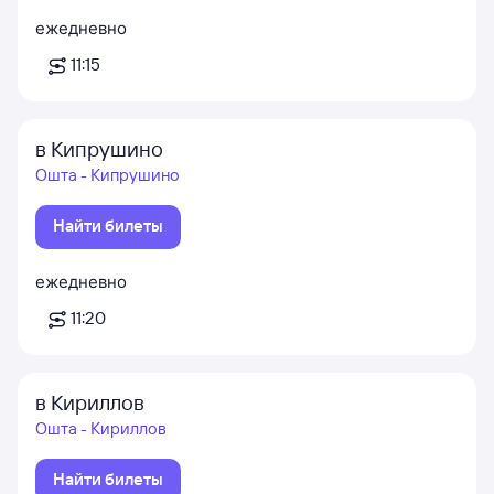
ежедневно
11:15
в Кипрушино
Ошта - Кипрушино
Найти билеты
ежедневно
11:20
в Кириллов
Ошта - Кириллов
Найти билеты