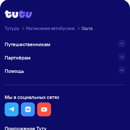
Туту.ру
Расписание автобусаов
Ошта
Путешественникам
Партнёрам
Помощь
Мы в социальных сетях
Приложение Туту