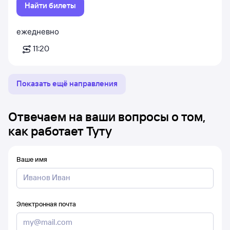
Найти билеты
ежедневно
11:20
Показать ещё направления
Отвечаем на ваши вопросы о том,
как работает Туту
Ваше имя
Электронная почта