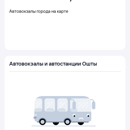
Автовокзалы города на карте
Автовокзалы и автостанции Ошты