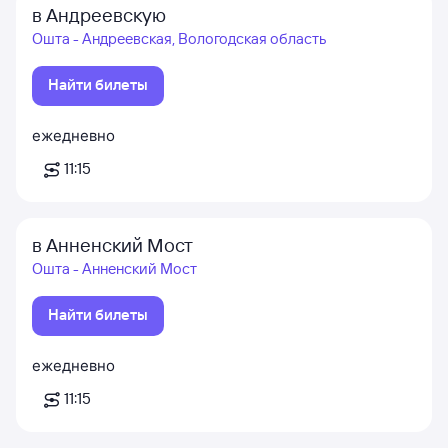
в Андреевскую
Ошта - Андреевская, Вологодская область
Найти билеты
ежедневно
11:15
в Анненский Мост
Ошта - Анненский Мост
Найти билеты
ежедневно
11:15