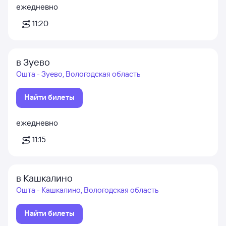
ежедневно
11:20
в Зуево
Ошта - Зуево, Вологодская область
Найти билеты
ежедневно
11:15
в Кашкалино
Ошта - Кашкалино, Вологодская область
Найти билеты