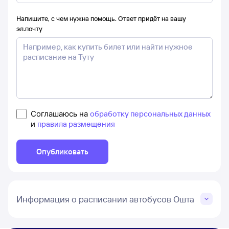
Напишите, с чем нужна помощь. Ответ придёт на вашу
эл.почту
Соглашаюсь на
обработку персональных данных
и
правила размещения
Опубликовать
Информация о расписании автобусов Ошта