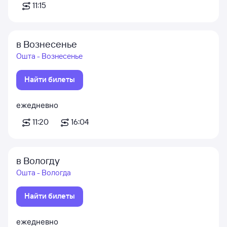
11:15
в Вознесенье
Ошта - Вознесенье
Найти билеты
ежедневно
11:20
16:04
в Вологду
Ошта - Вологда
Найти билеты
ежедневно