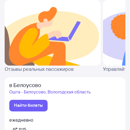
Отзывы реальных пассажиров
Управляйте
в Белоусово
Ошта - Белоусово, Вологодская область
Найти билеты
ежедневно
11:15