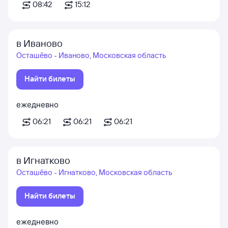
08:42
15:12
в Иваново
Осташёво - Иваново, Московская область
Найти билеты
ежедневно
06:21
06:21
06:21
в Игнатково
Осташёво - Игнатково, Московская область
Найти билеты
ежедневно