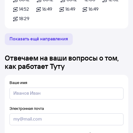
14:52
16:49
16:49
16:49
18:29
Показать ещё направления
Отвечаем на ваши вопросы о том,
как работает Туту
Ваше имя
Электронная почта