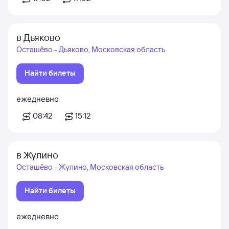
в Дьяково
Осташёво - Дьяково, Московская область
Найти билеты
ежедневно
08:42
15:12
в Жулино
Осташёво - Жулино, Московская область
Найти билеты
ежедневно