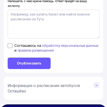
Напишите, с чем нужна помощь. Ответ придёт на вашу
эл.почту
Соглашаюсь на
обработку персональных данных
и
правила размещения
Опубликовать
Информация о расписании автобусов
Осташёво