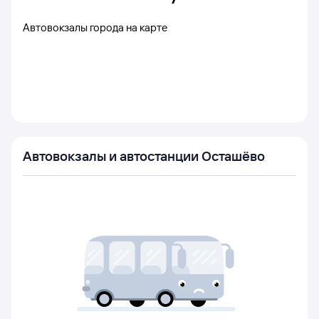
Автовокзалы города на карте
Автовокзалы и автостанции Осташёво