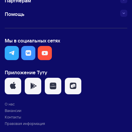
Партнёрам
Помощь
Мы в социальных сетях
Приложение Туту
О нас
Вакансии
Контакты
Правовая информация