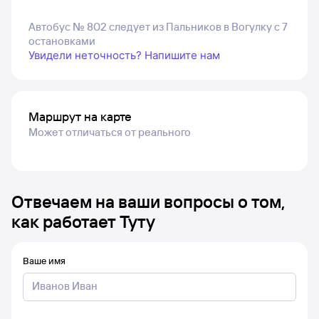
Автобус № 802 следует из Пальников в Вогулку с 7
остановками
Увидели неточность? Напишите нам
Маршрут на карте
Может отличаться от реального
Отвечаем на ваши вопросы о том,
как работает Туту
Ваше имя