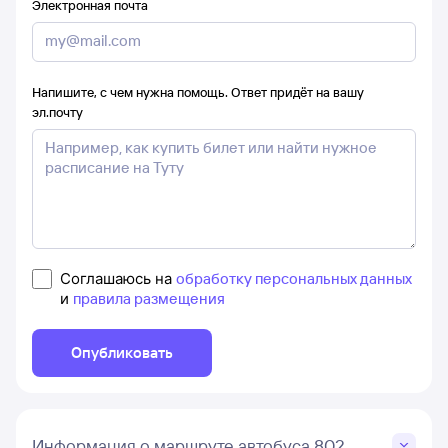
Электронная почта
Напишите, с чем нужна помощь. Ответ придёт на вашу
эл.почту
Соглашаюсь на
обработку персональных данных
и
правила размещения
Опубликовать
Информация о маршруте автобуса 802