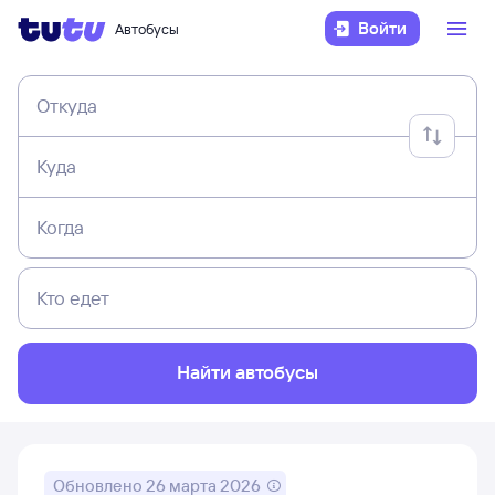
Войти
Автобусы
Откуда
Куда
Когда
Кто едет
Найти автобусы
Обновлено
26 марта 2026