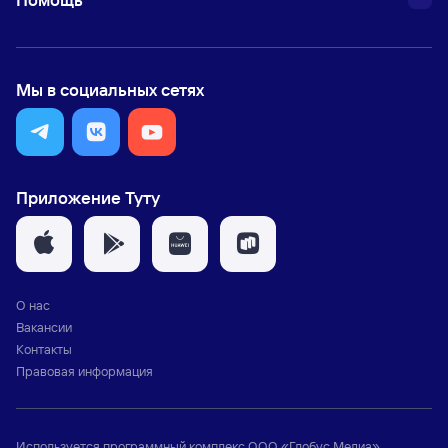
Мы в социальных сетях
Приложение Туту
О нас
Вакансии
Контакты
Правовая информация
Используется программный комплекс
ООО «Глобус Медиа»