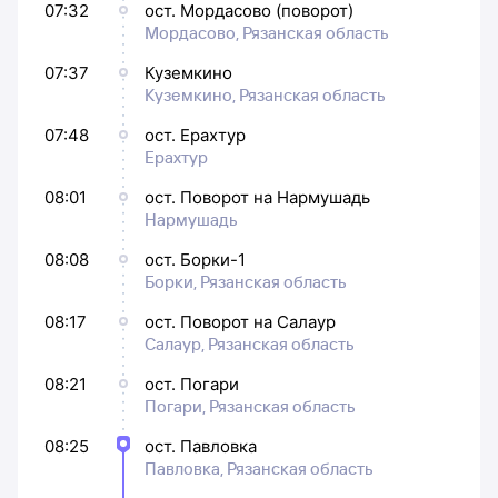
07:32
ост. Мордасово (поворот)
Мордасово, Рязанская область
07:37
Куземкино
Куземкино, Рязанская область
07:48
ост. Ерахтур
Ерахтур
08:01
ост. Поворот на Нармушадь
Нармушадь
08:08
ост. Борки-1
Борки, Рязанская область
08:17
ост. Поворот на Салаур
Салаур, Рязанская область
08:21
ост. Погари
Погари, Рязанская область
08:25
ост. Павловка
Павловка, Рязанская область