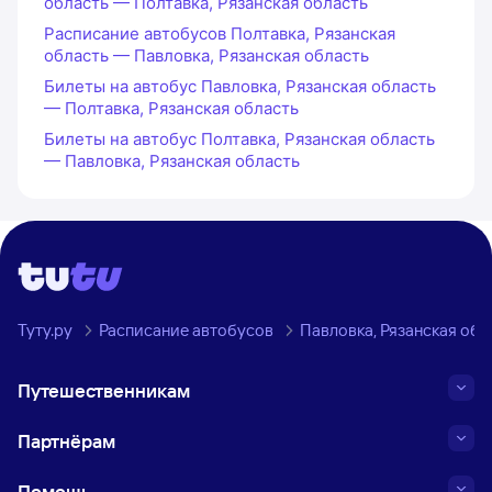
область — Полтавка, Рязанская область
Расписание автобусов Полтавка, Рязанская
область — Павловка, Рязанская область
Билеты на автобус Павловка, Рязанская область
— Полтавка, Рязанская область
Билеты на автобус Полтавка, Рязанская область
— Павловка, Рязанская область
Туту.ру
Расписание автобусов
Павловка, Рязанская обл
Путешественникам
Партнёрам
Помощь