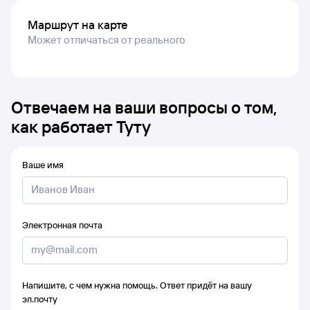
Маршрут на карте
Может отличаться от реального
Отвечаем на ваши вопросы о том,
как работает Туту
Ваше имя
Электронная почта
Напишите, с чем нужна помощь. Ответ придёт на вашу
эл.почту