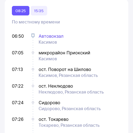
08:25
15:35
По местному времени
06:50
Автовокзал
Касимов
07:05
микрорайон Приокский
Касимов
07:13
ост. Поворот на Шилово
Касимов, Рязанская область
07:22
ост. Неклюдово
Неклюдово, Рязанская область
07:24
Сидорово
Сидорово, Рязанская область
07:26
ост. Токарево
Токарево, Рязанская область