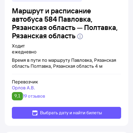
Маршрут и расписание
автобуса 584 Павловка,
Рязанская область — Полтавка,
Рязанская область
Ходит
ежедневно
Время в пути по маршруту
Павловка, Рязанская
область
Полтавка, Рязанская область
4 м
Перевозчик
Орлов А.В.
9,1
19 отзывов
Выбрать дату и найти билеты