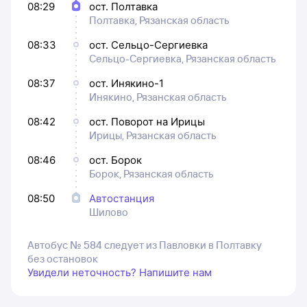
08:29
ост. Полтавка
Полтавка, Рязанская область
08:33
ост. Сельцо-Сергиевка
Сельцо-Сергиевка, Рязанская область
08:37
ост. Инякино-1
Инякино, Рязанская область
08:42
ост. Поворот на Ирицы
Ирицы, Рязанская область
08:46
ост. Борок
Борок, Рязанская область
08:50
Автостанция
Шилово
Автобус № 584 следует из Павловки в Полтавку
без остановок
Увидели неточность? Напишите нам