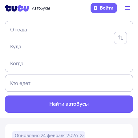
Войти
Автобусы
Откуда
Куда
Когда
Кто едет
Найти автобусы
Обновлено
24 февраля 2026