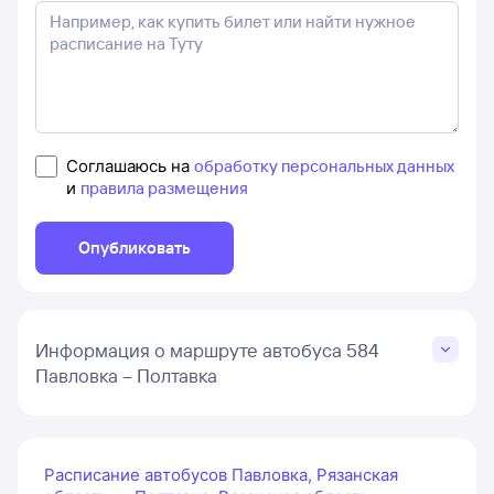
Соглашаюсь на
обработку персональных данных
и
правила размещения
Опубликовать
Информация о маршруте автобуса 584
Павловка – Полтавка
Расписание автобусов Павловка, Рязанская