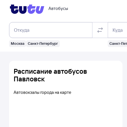
Автобусы
Откуда
Куда
Москва
Санкт-Петербург
Санкт-Пе
Расписание автобусов
Павловск
Автовокзалы города на карте