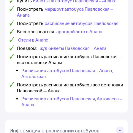
Купить
билеты на автобус Павловская – Анапа
Посмотреть
маршрут автобуса Павловская –
Анапа
Посмотреть
расписание автобусов Павловская
Воспользоваться
арендой авто в Анапе
Отели в Анапе
Поездом:
ж/д билеты Павловская – Анапа
Посмотреть расписание автобусов Павловская —
все остановки Анапы
Расписание автобусов Павловская – Анапа,
Автовокзал
Посмотреть расписание автобусов все остановки
Павловской — Анапа
Расписание автобусов Павловская, Автокасса –
Анапа
Информация о расписании автобусов