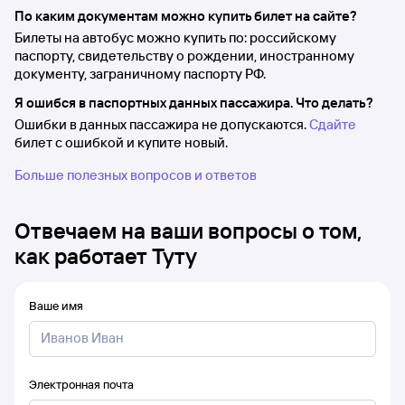
По каким документам можно купить билет на сайте?
Билеты на автобус можно купить по: российскому
паспорту, свидетельству о рождении, иностранному
документу, заграничному паспорту РФ.
Я ошибся в паспортных данных пассажира. Что делать?
Ошибки в данных пассажира не допускаются.
Сдайте
билет с ошибкой и купите новый.
Больше полезных вопросов и ответов
Отвечаем на ваши вопросы о том,
как работает Туту
Ваше имя
Электронная почта