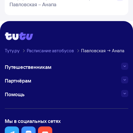
Павловская – Анапа
Туту.ру
Расписание автобусов
Павловская → Анапа
Путешественникам
Партнёрам
Помощь
Мы в социальных сетях