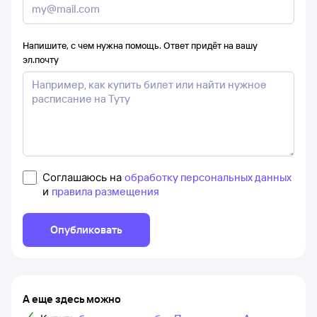
Напишите, с чем нужна помощь. Ответ придёт на вашу
эл.почту
Соглашаюсь на
обработку персональных данных
и
правила размещения
Опубликовать
А еще здесь можно