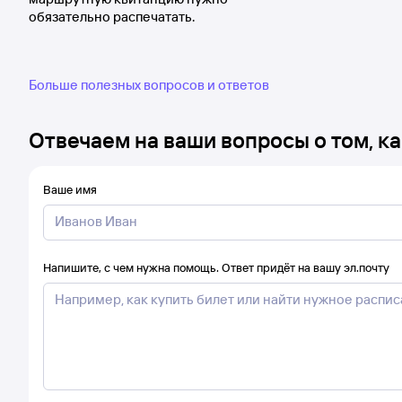
обязательно распечатать.
Больше полезных вопросов и ответов
Отвечаем на ваши вопросы о том, ка
Ваше имя
Напишите, с чем нужна помощь. Ответ придёт на вашу эл.почту