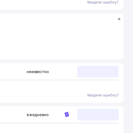
Увидели ошибку?
неизвестно
Увидели ошибку?
ежедневно