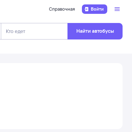
Справочная
Войти
Найти автобусы
Кто едет