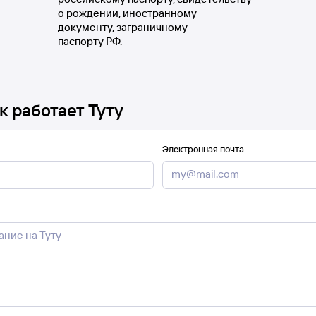
о рождении, иностранному
документу, заграничному
паспорту РФ.
к работает Туту
Электронная почта