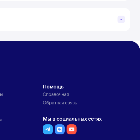
Помощь
ты
Справочная
Обратная связь
Мы в социальных сетях
м