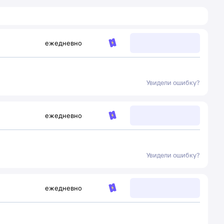
ежедневно
Увидели ошибку?
ежедневно
Увидели ошибку?
ежедневно