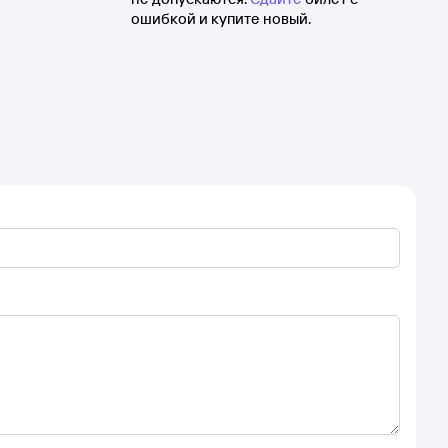
ошибкой и купите новый.