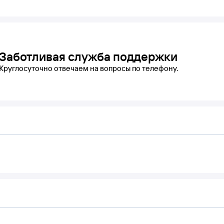
Заботливая служба поддержки
Круглосуточно отвечаем на вопросы по телефону.