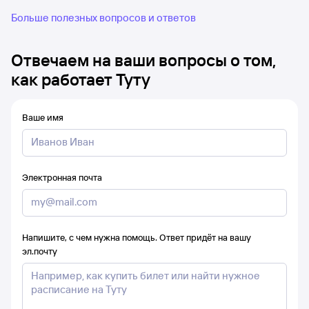
Больше полезных вопросов и ответов
Отвечаем на ваши вопросы о том,
как работает Туту
Ваше имя
Электронная почта
Напишите, с чем нужна помощь. Ответ придёт на вашу
эл.почту