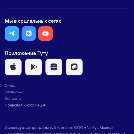
Мы в социальных сетях
Приложение Туту
О нас
Вакансии
Контакты
Правовая информация
Используется программный комплекс
ООО «Глобус Медиа»