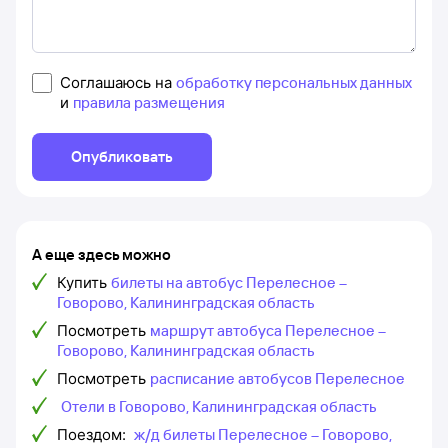
Соглашаюсь на
обработку персональных данных
и
правила размещения
Опубликовать
А еще здесь можно
Купить
билеты на автобус Перелесное –
Говорово, Калининградская область
Посмотреть
маршрут автобуса Перелесное –
Говорово, Калининградская область
Посмотреть
расписание автобусов Перелесное
Отели в Говорово, Калининградская область
Поездом:
ж/д билеты Перелесное – Говорово,