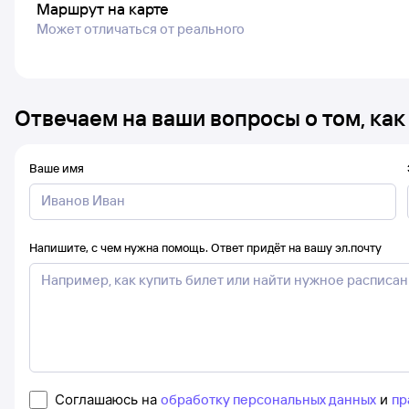
Маршрут на карте
Может отличаться от реального
Отвечаем на ваши вопросы о том, как
Ваше имя
Напишите, с чем нужна помощь. Ответ придёт на вашу эл.почту
Соглашаюсь на
обработку персональных данных
и
пр