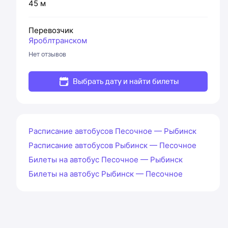
45 м
Перевозчик
Яроблтранском
Нет отзывов
Выбрать дату и найти билеты
Расписание автобусов Песочное — Рыбинск
Расписание автобусов Рыбинск — Песочное
Билеты на автобус Песочное — Рыбинск
Билеты на автобус Рыбинск — Песочное