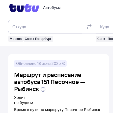
Автобусы
Откуда
Куда
Москва
Санкт-Петербург
Санкт-Пе
Обновлено
18 июля 2025
Маршрут и расписание
автобуса 151 Песочное —
Рыбинск
Ходит
по будням
Время в пути по маршруту
Песочное
Рыбинск