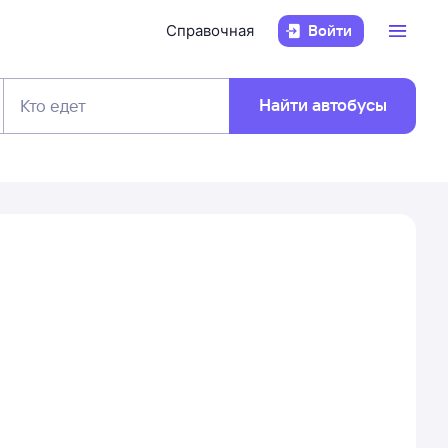
Справочная
Войти
Найти автобусы
Кто едет