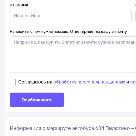
Ваше имя
Напишите, с чем нужна помощь. Ответ придёт на вашу эл.почту
Соглашаюсь на
обработку персональных данных
и
пр
Опубликовать
Информация о маршруте автобуса 634 Пилюгино – 