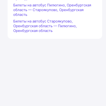
Билеты на автобус Пилюгино, Оренбургская
область — Староякупово, Оренбургская
область
Билеты на автобус Староякупово,
Оренбургская область — Пилюгино,
Оренбургская область