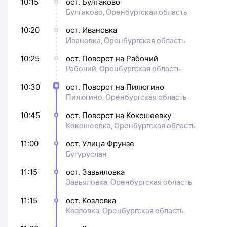
10:15
ост. Булгаково
Булгаково, Оренбургская область
10:20
ост. Ивановка
Ивановка, Оренбургская область
10:25
ост. Поворот на Рабочий
Рабочий, Оренбургская область
10:30
ост. Поворот на Пилюгино
Пилюгино, Оренбургская область
10:45
ост. Поворот на Кокошеевку
Кокошеевка, Оренбургская область
11:00
ост. Улица Фрунзе
Бугуруслан
11:15
ост. Завьяловка
Завьяловка, Оренбургская область
11:15
ост. Козловка
Козловка, Оренбургская область