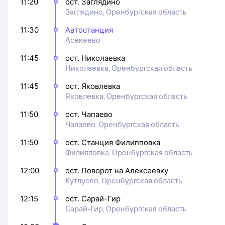
11:20
ост. Заглядино
Заглядино, Оренбургская область
11:30
Автостанция
Асекеево
11:45
ост. Николаевка
Николаевка, Оренбургская область
11:45
ост. Яковлевка
Яковлевка, Оренбургская область
11:50
ост. Чапаево
Чапаево, Оренбургская область
11:50
ост. Станция Филипповка
Филипповка, Оренбургская область
12:00
ост. Поворот на Алексеевку
Кутлуево, Оренбургская область
12:15
ост. Сарай-Гир
Сарай-Гир, Оренбургская область