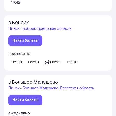
19:45
в Бобрик
Пинск - Бобрик, Брестская область
Найти билеты
неизвестно
05:20
05:50
08:59
09:00
в Большое Малешево
Пинск - Большое Малешево, Брестская область
Найти билеты
ежедневно