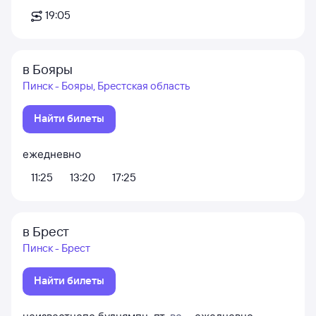
19:05
в Бояры
Пинск - Бояры, Брестская область
Найти билеты
ежедневно
11:25
13:20
17:25
в Брест
Пинск - Брест
Найти билеты