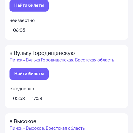
Найти билеты
неизвестно
06:05
в Вульку Городищенскую
Пинск - Вулька Городищенская, Брестская область
Найти билеты
ежедневно
05:58
17:58
в Высокое
Пинск - Высокое, Брестская область