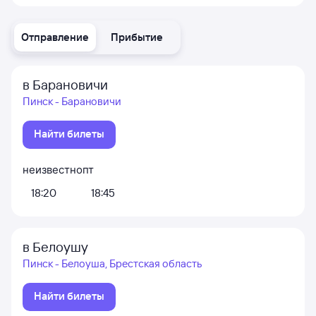
Отправление
Прибытие
в Барановичи
Пинск - Барановичи
Найти билеты
неизвестно
пт
18:20
18:45
в Белоушу
Пинск - Белоуша, Брестская область
Найти билеты