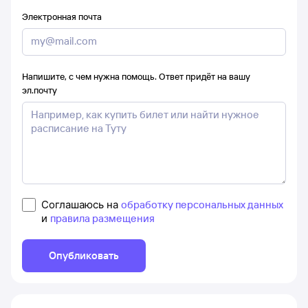
Электронная почта
Напишите, с чем нужна помощь. Ответ придёт на вашу
эл.почту
Соглашаюсь на
обработку персональных данных
и
правила размещения
Опубликовать