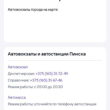
Автовокзалы города на карте
Автовокзалы и автостанции Пинска
Автовокзал
Диспетчерская
:
+375 (165) 31-72-49
Справочная
:
+375 (165) 31-67-46
Режим работы:
с 05:00 до 20:30
Автокасса
Режим работы:
уточняйте по телефону автостанции