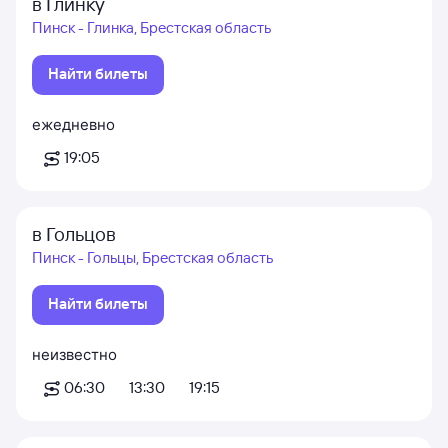
в Глинку
Пинск - Глинка, Брестская область
Найти билеты
ежедневно
19:05
в Гольцов
Пинск - Гольцы, Брестская область
Найти билеты
неизвестно
06:30
13:30
19:15