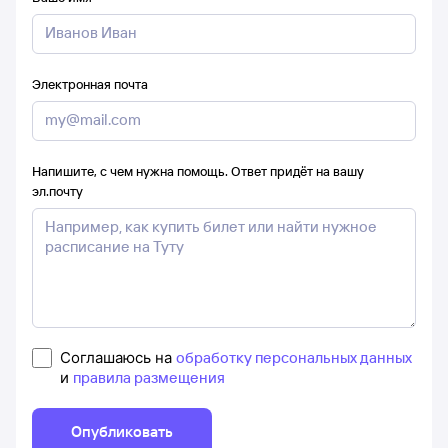
Электронная почта
Напишите, с чем нужна помощь. Ответ придёт на вашу
эл.почту
Соглашаюсь на
обработку персональных данных
и
правила размещения
Опубликовать