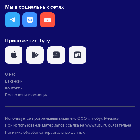
Мы в социальных сетях
Приложение Туту
О нас
Вакансии
Контакты
Правовая информация
Используется программный комплекс
ООО «Глобус Медиа»
При использовании материалов ссылка на
www.tutu.ru
обязательна
Политика обработки персональных данных