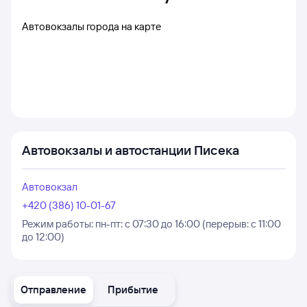
Автовокзалы города на карте
Автовокзалы и автостанции Писека
Автовокзал
+420 (386) 10-01-67
Режим работы:
пн-пт: с 07:30 до 16:00 (перерыв: с 11:00
до 12:00)
Отправление
Прибытие