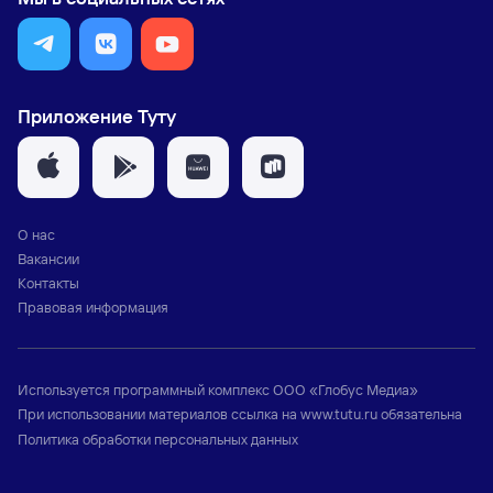
Приложение Туту
О нас
Вакансии
Контакты
Правовая информация
Используется программный комплекс
ООО «Глобус Медиа»
При использовании материалов ссылка на
www.tutu.ru
обязательна
Политика обработки персональных данных