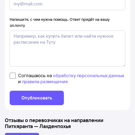
Напишите, с чем нужна помощь. Ответ придёт на вашу
эл.почту
Соглашаюсь на
обработку персональных данных
и
правила размещения
Опубликовать
Отзывы о перевозчиках на направлении
Питкяранта
—
Лахденпохья