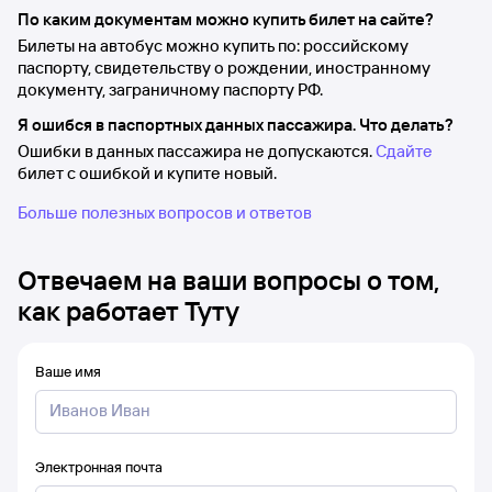
По каким документам можно купить билет на сайте?
Билеты на автобус можно купить по: российскому
паспорту, свидетельству о рождении, иностранному
документу, заграничному паспорту РФ.
Я ошибся в паспортных данных пассажира. Что делать?
Ошибки в данных пассажира не допускаются.
Сдайте
билет с ошибкой и купите новый.
Больше полезных вопросов и ответов
Отвечаем на ваши вопросы о том,
как работает Туту
Ваше имя
Электронная почта