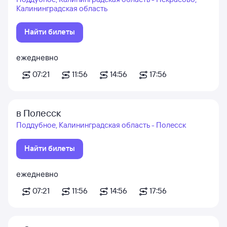
Калининградская область
Найти билеты
ежедневно
07:21
11:56
14:56
17:56
в Полесск
Поддубное, Калининградская область - Полесск
Найти билеты
ежедневно
07:21
11:56
14:56
17:56