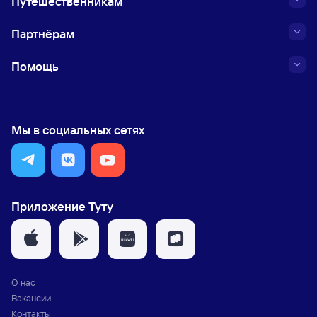
Путешественникам
Партнёрам
Помощь
Мы в социальных сетях
Приложение Туту
О нас
Вакансии
Контакты