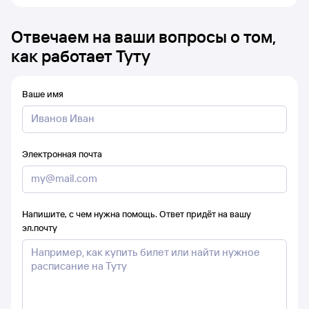
Отвечаем на ваши вопросы о том,
как работает Туту
Ваше имя
Электронная почта
Напишите, с чем нужна помощь. Ответ придёт на вашу
эл.почту