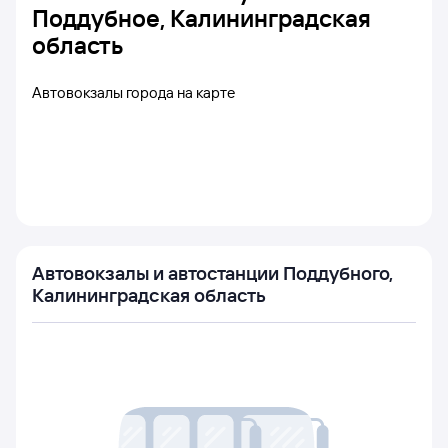
Поддубное, Калининградская
область
Автовокзалы города на карте
Автовокзалы и автостанции Поддубного,
Калининградская область