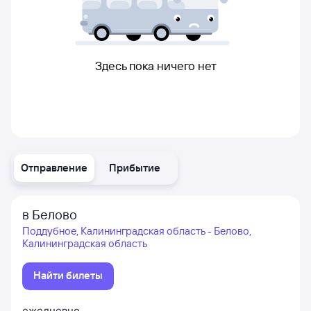
Здесь пока ничего нет
Отправление
Прибытие
в Белово
Поддубное, Калининградская область - Белово,
Калининградская область
Найти билеты
ежедневно