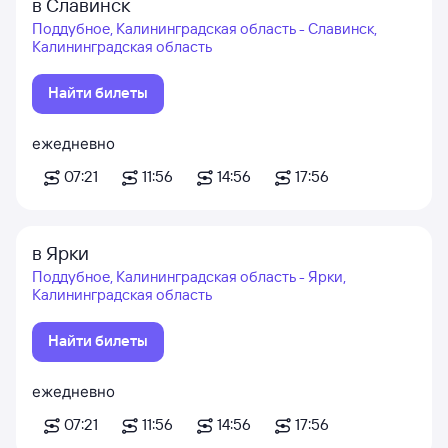
в Славинск
Поддубное, Калининградская область - Славинск,
Калининградская область
Найти билеты
ежедневно
07:21
11:56
14:56
17:56
в Ярки
Поддубное, Калининградская область - Ярки,
Калининградская область
Найти билеты
ежедневно
07:21
11:56
14:56
17:56