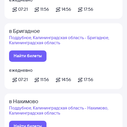
07:21
11:56
14:56
17:56
в Бригадное
Поддубное, Калининградская область - Бригадное,
Калининградская область
Найти билеты
ежедневно
07:21
11:56
14:56
17:56
в Нахимово
Поддубное, Калининградская область - Нахимово,
Калининградская область
Найти билеты