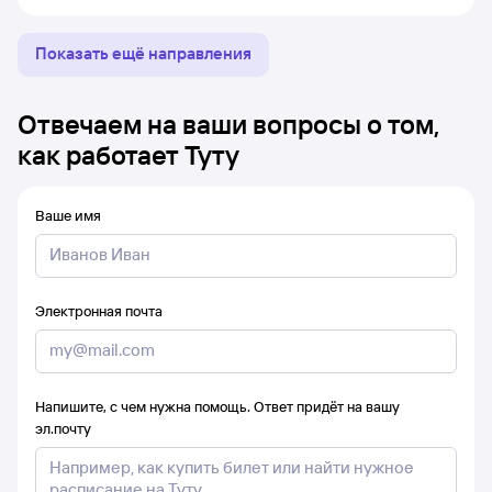
Показать ещё направления
Отвечаем на ваши вопросы о том,
как работает Туту
Ваше имя
Электронная почта
Напишите, с чем нужна помощь. Ответ придёт на вашу
эл.почту