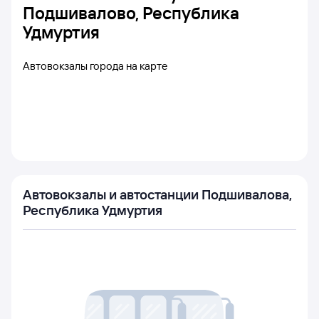
Подшивалово, Республика
Удмуртия
Автовокзалы города на карте
Автовокзалы и автостанции Подшивалова,
Республика Удмуртия