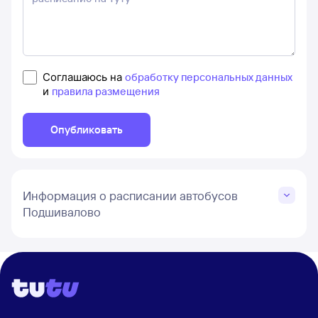
Соглашаюсь на
обработку персональных данных
и
правила размещения
Опубликовать
Информация о расписании автобусов
Подшивалово