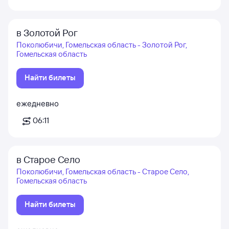
в Золотой Рог
Поколюбичи, Гомельская область - Золотой Рог,
Гомельская область
Найти билеты
ежедневно
06:11
в Старое Село
Поколюбичи, Гомельская область - Старое Село,
Гомельская область
Найти билеты