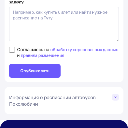
эл.почту
Соглашаюсь на
обработку персональных данных
и
правила размещения
Опубликовать
Информация о расписании автобусов
Поколюбичи