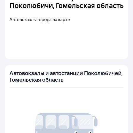
Поколюбичи, Гомельская область
Автовокзалы города на карте
Автовокзалы и автостанции Поколюбичей,
Гомельская область