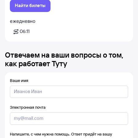
Найти билеты
ежедневно
06:11
Отвечаем на ваши вопросы о том,
как работает Туту
Ваше имя
Электронная почта
Напишите, с чем нужна помощь. Ответ придёт на вашу