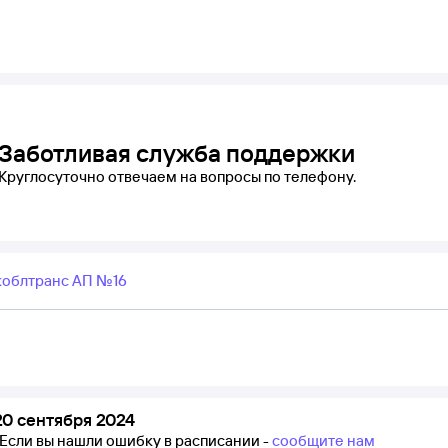
Заботливая служба поддержки
Круглосуточно отвечаем на вопросы по телефону.
коблтранс АП №16
0 сентября 2024
Если вы нашли ошибку в расписании -
сообщите нам