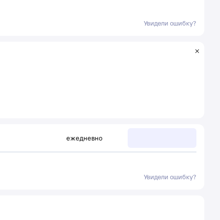
Увидели ошибку?
ежедневно
Увидели ошибку?