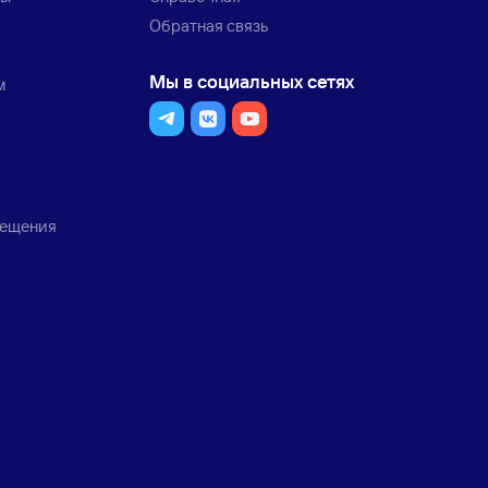
Обратная связь
Мы в социальных сетях
м
мещения