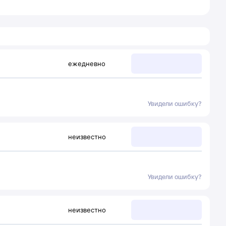
ежедневно
Увидели ошибку?
неизвестно
Увидели ошибку?
неизвестно