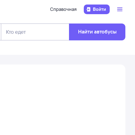
Справочная
Войти
Найти автобусы
Кто едет