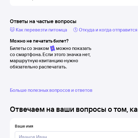
Ответы на частые вопросы
🐱 Как перевезти питомца
🕔 Откуда и когда отправится
Можно не печатать билет?
Билеты со знаком
можно показать
со смартфона. Если этого значка нет,
маршрутную квитанцию нужно
обязательно распечатать.
Больше полезных вопросов и ответов
Отвечаем на ваши вопросы о том, ка
Ваше имя