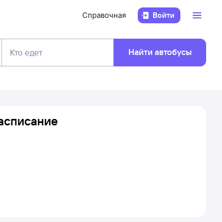
Справочная
Войти
Найти автобусы
Кто едет
расписание