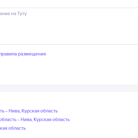
правила размещения
ть – Нива, Курская область
бласть – Нива, Курская область
кая область