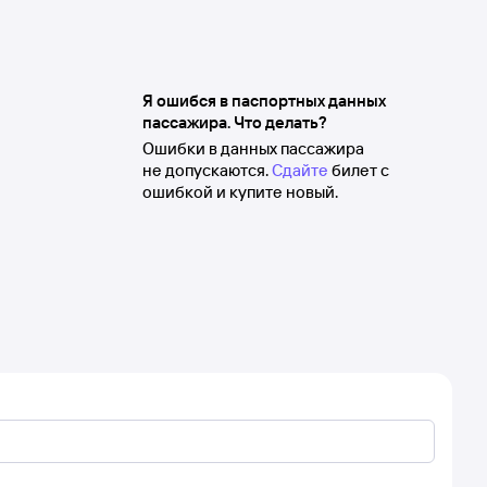
Я ошибся в паспортных данных
пассажира. Что делать?
Ошибки в данных пассажира
не допускаются.
Сдайте
билет с
ошибкой и купите новый.