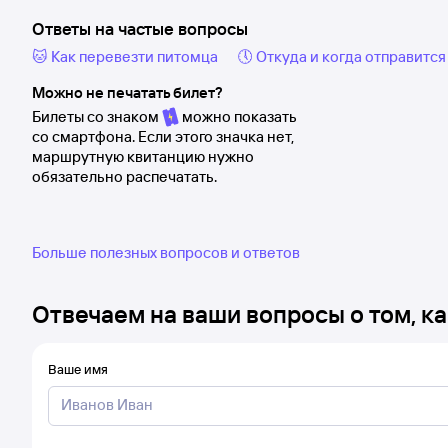
Ответы на частые вопросы
🐱 Как перевезти питомца
🕔 Откуда и когда отправится
Можно не печатать билет?
Билеты со знаком
можно показать
со смартфона. Если этого значка нет,
маршрутную квитанцию нужно
обязательно распечатать.
Больше полезных вопросов и ответов
Отвечаем на ваши вопросы о том, ка
Ваше имя