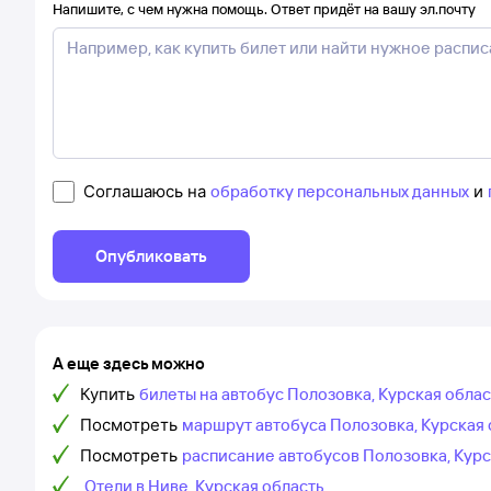
Напишите, с чем нужна помощь. Ответ придёт на вашу эл.почту
Соглашаюсь на
обработку персональных данных
и
Опубликовать
А еще здесь можно
Купить
билеты на автобус Полозовка, Курская облас
Посмотреть
маршрут автобуса Полозовка, Курская о
Посмотреть
расписание автобусов Полозовка, Курс
Отели в Ниве, Курская область