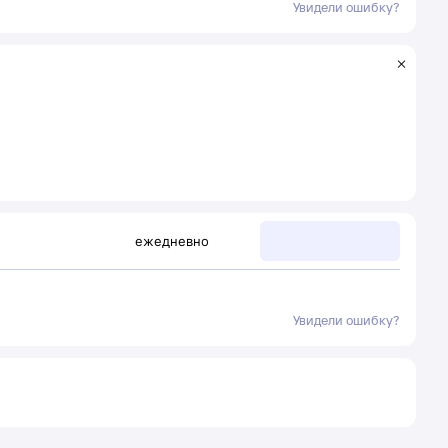
Увидели ошибку?
ежедневно
Увидели ошибку?