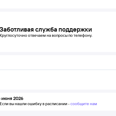
Заботливая служба поддержки
Круглосуточно отвечаем на вопросы по телефону.
 июня 2026
Если вы нашли ошибку в расписании -
сообщите нам