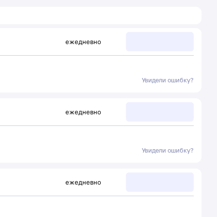
ежедневно
Увидели ошибку?
ежедневно
Увидели ошибку?
ежедневно