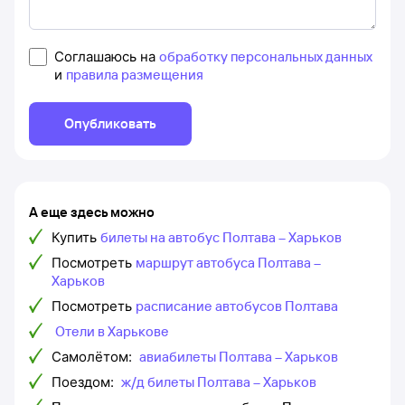
Соглашаюсь на
обработку персональных данных
и
правила размещения
Опубликовать
А еще здесь можно
Купить
билеты на автобус Полтава – Харьков
Посмотреть
маршрут автобуса Полтава –
Харьков
Посмотреть
расписание автобусов Полтава
Отели в Харькове
Самолётом:
авиабилеты Полтава – Харьков
Поездом:
ж/д билеты Полтава – Харьков