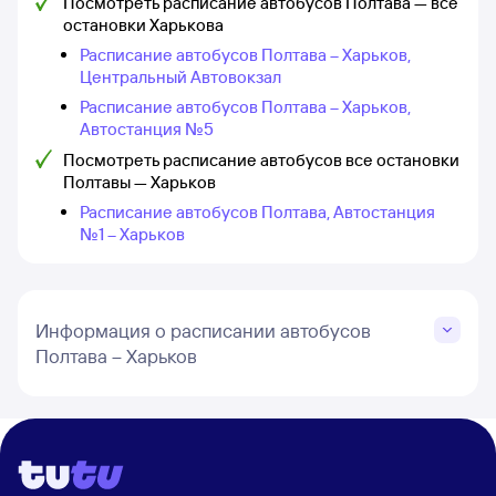
Посмотреть расписание автобусов Полтава — все
остановки Харькова
Расписание автобусов Полтава – Харьков,
Центральный Автовокзал
Расписание автобусов Полтава – Харьков,
Автостанция №5
Посмотреть расписание автобусов все остановки
Полтавы — Харьков
Расписание автобусов Полтава, Автостанция
№1 – Харьков
Информация о расписании автобусов
Полтава – Харьков