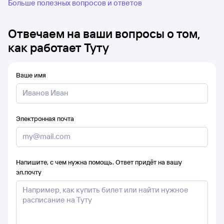
Больше полезных вопросов и ответов
Отвечаем на ваши вопросы о том,
как работает Туту
Ваше имя
Электронная почта
Напишите, с чем нужна помощь. Ответ придёт на вашу
эл.почту