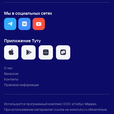
Мы в социальных сетях
Приложение Туту
О нас
Вакансии
Контакты
Правовая информация
Используется программный комплекс
ООО «Глобус Медиа»
При использовании материалов ссылка на
www.tutu.ru
обязательна