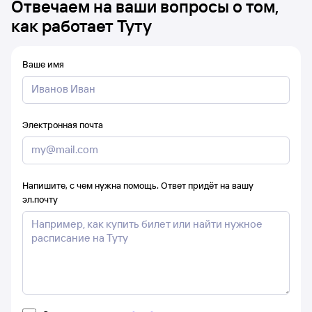
Отвечаем на ваши вопросы о том,
как работает Туту
Ваше имя
Электронная почта
Напишите, с чем нужна помощь. Ответ придёт на вашу
эл.почту