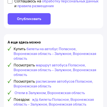
Соглашаюсь на
обработку персональных данных
и
правила размещения
Опубликовать
А еще здесь можно
Купить
билеты на автобус Попасное,
Воронежская область – Залужное, Воронежская
область
Посмотреть
маршрут автобуса Попасное,
Воронежская область – Залужное, Воронежская
область
Посмотреть
расписание автобусов Попасное,
Воронежская область
Отели в Залужном, Воронежская область
Поездом:
ж/д билеты Попасное, Воронежская
область – Залужное, Воронежская область