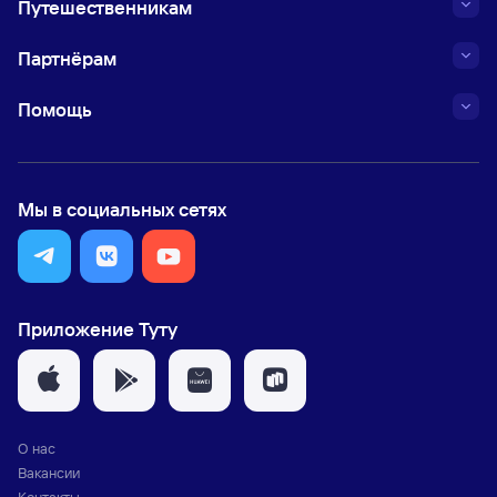
Путешественникам
Партнёрам
Помощь
Мы в социальных сетях
Приложение Туту
О нас
Вакансии