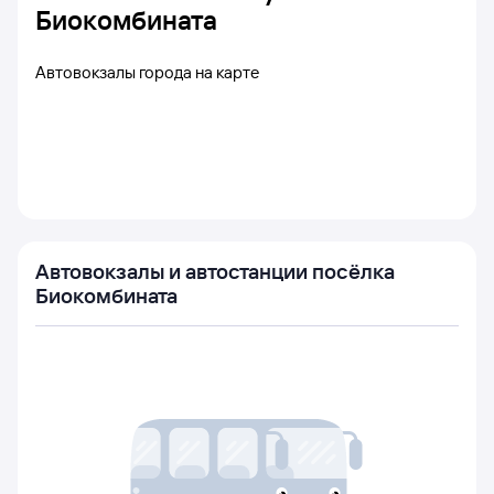
Биокомбината
Автовокзалы города на карте
Автовокзалы и автостанции посёлка
Биокомбината