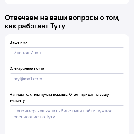
Отвечаем на ваши вопросы о том,
как работает Туту
Ваше имя
Электронная почта
Напишите, с чем нужна помощь. Ответ придёт на вашу
эл.почту