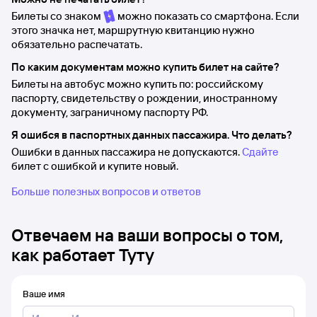
Билеты со знаком
можно показать со смартфона. Если
этого значка нет, маршрутную квитанцию нужно
обязательно распечатать.
По каким документам можно купить билет на сайте?
Билеты на автобус можно купить по: российскому
паспорту, свидетельству о рождении, иностранному
документу, заграничному паспорту РФ.
Я ошибся в паспортных данных пассажира. Что делать?
Ошибки в данных пассажира не допускаются.
Сдайте
билет с ошибкой и купите новый.
Больше полезных вопросов и ответов
Отвечаем на ваши вопросы о том,
как работает Туту
Ваше имя