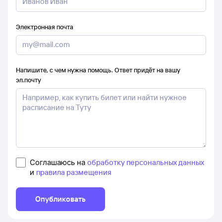
Электронная почта
Напишите, с чем нужна помощь. Ответ придёт на вашу
эл.почту
Соглашаюсь на
обработку персональных данных
и
правила размещения
Опубликовать