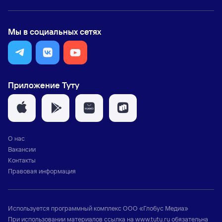
Мы в социальных сетях
Приложение Туту
О нас
Вакансии
Контакты
Правовая информация
Используется программный комплекс
ООО «Глобус Медиа»
При использовании материалов ссылка на
www.tutu.ru
обязательна