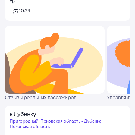
ср
10:34
Отзывы реальных пассажиров
Управляйте
в Дубенку
Пригородный, Псковская область - Дубенка,
Псковская область