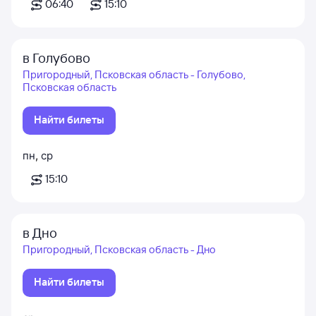
06:40
15:10
в Голубово
Пригородный, Псковская область - Голубово,
Псковская область
Найти билеты
пн
,
ср
15:10
в Дно
Пригородный, Псковская область - Дно
Найти билеты