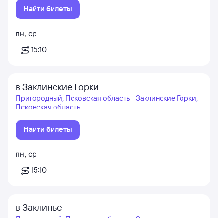
Найти билеты
пн
,
ср
15:10
в Заклинские Горки
Пригородный, Псковская область - Заклинские Горки,
Псковская область
Найти билеты
пн
,
ср
15:10
в Заклинье