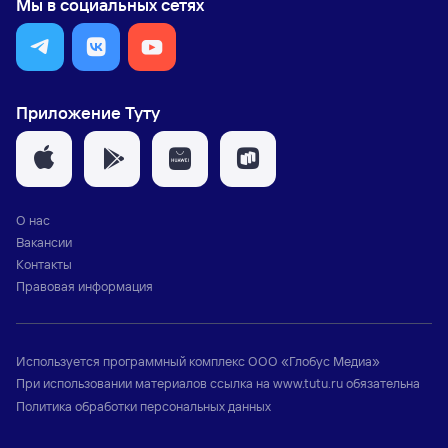
Мы в социальных сетях
Приложение Туту
О нас
Вакансии
Контакты
Правовая информация
Используется программный комплекс
ООО «Глобус Медиа»
При использовании материалов ссылка на
www.tutu.ru
обязательна
Политика обработки персональных данных