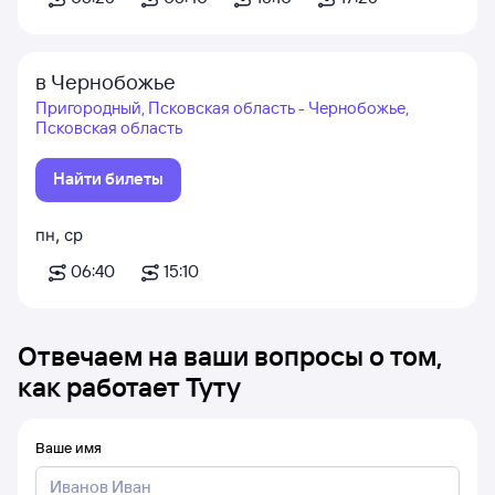
в Чернобожье
Пригородный, Псковская область - Чернобожье,
Псковская область
Найти билеты
пн
,
ср
06:40
15:10
Отвечаем на ваши вопросы о том,
как работает Туту
Ваше имя