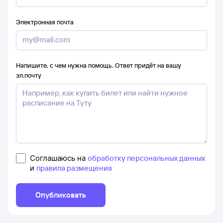
Электронная почта
Напишите, с чем нужна помощь. Ответ придёт на вашу
эл.почту
Соглашаюсь на
обработку персональных данных
и
правила размещения
Опубликовать