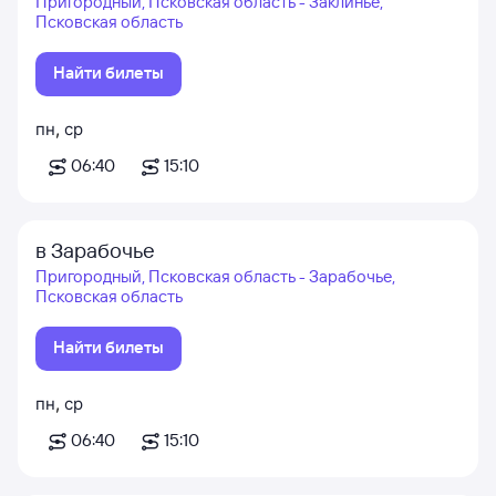
Пригородный, Псковская область - Заклинье,
Псковская область
Найти билеты
пн
,
ср
06:40
15:10
в Зарабочье
Пригородный, Псковская область - Зарабочье,
Псковская область
Найти билеты
пн
,
ср
06:40
15:10