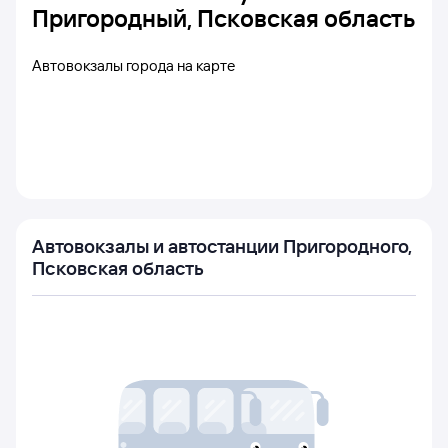
Пригородный, Псковская область
Автовокзалы города на карте
Автовокзалы и автостанции Пригородного,
Псковская область