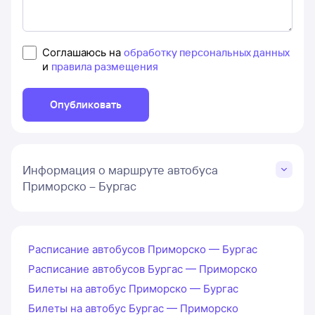
Соглашаюсь на
обработку персональных данных
и
правила размещения
Опубликовать
Информация о маршруте автобуса
Приморско – Бургас
Расписание автобусов Приморско — Бургас
Расписание автобусов Бургас — Приморско
Билеты на автобус Приморско — Бургас
Билеты на автобус Бургас — Приморско