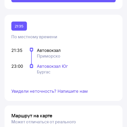
21:35
По местному времени
21:35
Автовокзал
Приморско
23:00
Автовокзал Юг
Бургас
Увидели неточность? Напишите нам
Маршрут на карте
Может отличаться от реального