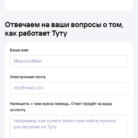
Отвечаем на ваши вопросы о том,
как работает Туту
Ваше имя
Электронная почта
Напишите, с чем нужна помощь. Ответ придёт на вашу
эл.почту