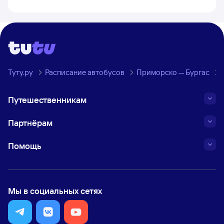
Туту.ру
Расписание автобусов
Приморско — Бургас
Путешественникам
Партнёрам
Помощь
Мы в социальных сетях