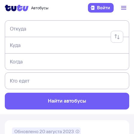
Войти
Автобусы
Откуда
Куда
Когда
Кто едет
Найти автобусы
Обновлено
20 августа 2023