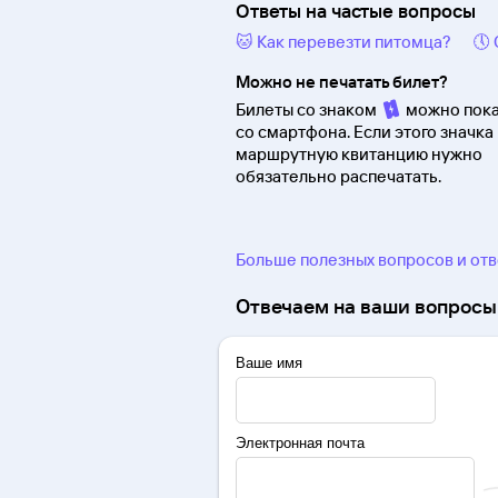
Ответы на частые вопросы
🐱 Как перевезти питомца?
🕔
Можно не печатать билет?
Билеты со знаком
можно пока
со смартфона. Если этого значка 
маршрутную квитанцию нужно
обязательно распечатать.
Больше полезных вопросов и от
Отвечаем на ваши вопросы 
Ваше имя
Электронная почта