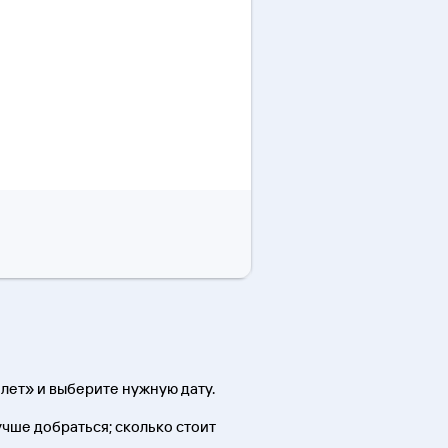
лет» и выберите нужную дату.
лучше добраться; сколько стоит