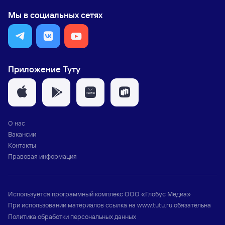
Мы в социальных сетях
Приложение Туту
О нас
Вакансии
Контакты
Правовая информация
Используется программный комплекс
ООО «Глобус Медиа»
При использовании материалов ссылка на
www.tutu.ru
обязательна
Политика обработки персональных данных