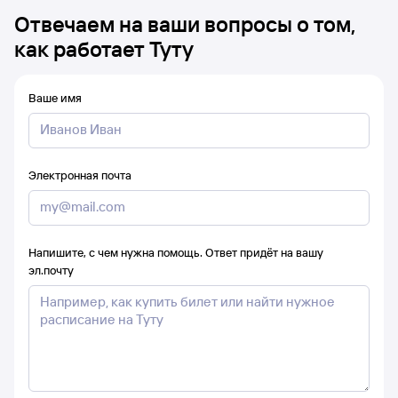
Отвечаем на ваши вопросы о том,
как работает Туту
Ваше имя
Электронная почта
Напишите, с чем нужна помощь. Ответ придёт на вашу
эл.почту