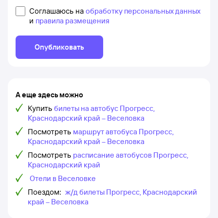
Соглашаюсь на
обработку персональных данных
и
правила размещения
Опубликовать
А еще здесь можно
Купить
билеты на автобус Прогресс,
Краснодарский край – Веселовка
Посмотреть
маршрут автобуса Прогресс,
Краснодарский край – Веселовка
Посмотреть
расписание автобусов Прогресс,
Краснодарский край
Отели в Веселовке
Поездом:
ж/д билеты Прогресс, Краснодарский
край – Веселовка