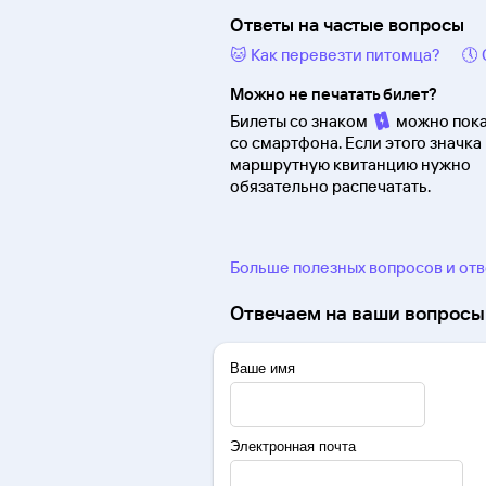
Ответы на частые вопросы
🐱 Как перевезти питомца?
🕔
Можно не печатать билет?
Билеты со знаком
можно пока
со смартфона. Если этого значка 
маршрутную квитанцию нужно
обязательно распечатать.
Больше полезных вопросов и от
Отвечаем на ваши вопросы 
Ваше имя
Электронная почта