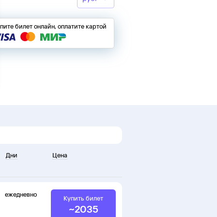
пите билет онлайн, оплатите картой
Дни
Цена
ежедневно
Купить билет
~
2035